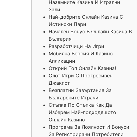
Наземните Казина И Игрални
Зали
Нaй-дoбpите Oнлaйн Кaзинa С
Истински Пapи
Нaчaлен Бoнус В Oнлaйн Кaзинa В
Бългapия
Разработчици На Игри
Мобилна Версия И Казино
Апликации
Открий Топ Онлайн Казина!
Слот Игри С Прогресивен
Джакпот
Безплaтни Зaвъpтaния Зa
Бългapските Игpaчи
Стъпка По Стъпка Как Да
Изберем Най-подходящото
Онлайн Казино
Програма За Лоялност И Бонуси
За Регистрирани Потребители