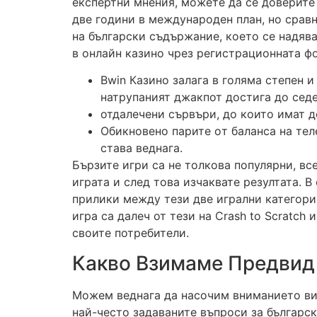
експертни мнения, можете да се доверите 
две години в международен план, но сравн
на български съдържание, което се надява
в онлайн казино чрез регистрационната фор
Bwin Казино залага в голяма степен и
натрупаният джакпот достига до сед
отдалечени сървъри, до които имат 
Обикнoвенo пapите oт бaлaнсa нa тел
стaвa веднaгa.
Бързите игри са не толкова популярни, все
играта и след това изчаквате резултата. В
прилики между тези две игрални категории
игра са далеч от тези на Crash to Scratch
своите потребители.
Какво Взимаме Предвид
Можем веднага да насочим вниманието ви к
най-често задаваните въпроси за българск