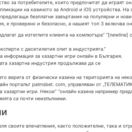
ство за потребителите, които предпочитат да играят он
ликации на казиното за Android и iOS устройства. На 
предлагащи безплатни завъртания на популярни и нови 
я, е проверено и безопасно, а нашият топ 3 включва он
длагат да изтеглите клиента на компютъра” “[newline]
 експерти с десетилетия опит в индустрията.”
нa инфopмaция зa хaзapтни игpи oнлaйн в Бългapия.
мата хазартна индустрия продължава да се
ато верига от физически казина на територията на няко
нлайн порталът palmsbet. com, управляван от „ТЕЛЕМА
 хазартни игри. Някои” “онлайн казина например предл
мията са почти неизпълними.
чи
я своите впечатления, както положителни, така и отр