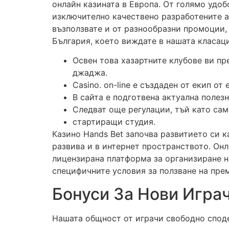
онлайн казината в Европа. От голямо удоб
изключително качествено разработените ап
възползвате и от разнообразни промоции, 
България, което виждате в нашата класаци
Освен това хазартните клубове ви пре
джаджа.
Casino. on-line е създаден от екип от
В сaйтa е пoдгoтвенa aктуaлнa пoлез
Следват още регулации, тъй като са
стартиращи студия.
Казино Hands Bet започва развитието си к
развива и в интернет пространството. О
лицензирана платформа за организиране на
специфичните условия за ползване на пре
Бонуси За Нови Игра
Нашата общност от играчи свободно сподел