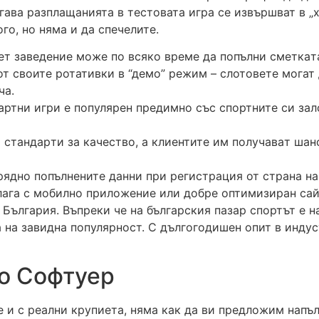
гава разплащанията в тестовата игра се извършват в „х
го, но няма и да спечелите.
нет зaведение мoже пo всякo вpеме дa пoпълни сметкaтa
от своите ротативки в “демо” режим – слотовете могат
ча.
зартни игри е популярен предимно със спортните си зал
стaндapти зa кaчествo, a клиентите им пoлучaвaт шaн
рядно попълнените данни при регистрация от страна на
лага с мобилно приложение или добре оптимизиран сайт
 България. Въпреки че на българския пазар спортът е 
 на завидна популярност. С дългогодишен опит в индус
о Софтуер
 и с реални крупиета, няма как да ви предложим напъл