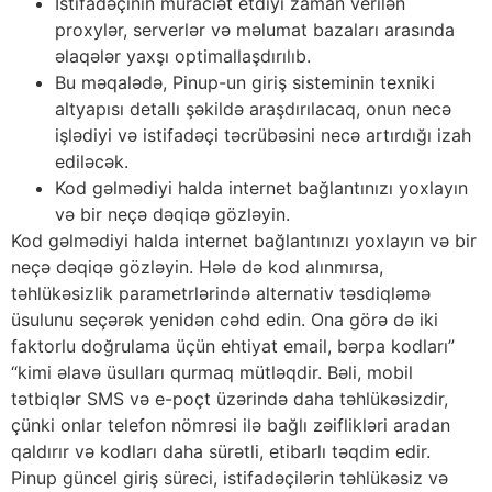
İstifadəçinin müraciət etdiyi zaman verilən
proxylər, serverlər və məlumat bazaları arasında
əlaqələr yaxşı optimallaşdırılıb.
Bu məqalədə, Pinup-un giriş sisteminin texniki
altyapısı detallı şəkildə araşdırılacaq, onun necə
işlədiyi və istifadəçi təcrübəsini necə artırdığı izah
ediləcək.
Kod gəlmədiyi halda internet bağlantınızı yoxlayın
və bir neçə dəqiqə gözləyin.
Kod gəlmədiyi halda internet bağlantınızı yoxlayın və bir
neçə dəqiqə gözləyin. Hələ də kod alınmırsa,
təhlükəsizlik parametrlərində alternativ təsdiqləmə
üsulunu seçərək yenidən cəhd edin. Ona görə də iki
faktorlu doğrulama üçün ehtiyat email, bərpa kodları”
“kimi əlavə üsulları qurmaq mütləqdir. Bəli, mobil
tətbiqlər SMS və e-poçt üzərində daha təhlükəsizdir,
çünki onlar telefon nömrəsi ilə bağlı zəiflikləri aradan
qaldırır və kodları daha sürətli, etibarlı təqdim edir.
Pinup güncel giriş süreci, istifadəçilərin təhlükəsiz və