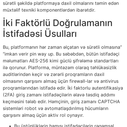
sürətli şəkildə platformaya daxil olmalarını təmin edən
müxtəlif texniki komponentlərdən ibarətdir.
İki Faktörlü Doğrulamanın
İstifadəsi Üsulları
Bu, platformanın hər zaman əlçatan və sürətli olmasına”
“imkan verir pin way up. Bu səbəbdən, bütün istifadəçi
məlumatları AES-256 kimi güclü şifrələmə standartları
ilə qorunur. Platforma, müntəzəm olaraq təhlükəsizlik
auditlərindən keçir və zərərli proqramların daxil
olmasının qarşısını almaq üçün firewall-lar və antivirus
proqramlarından istifadə edir. İki faktorlu autentifikasiya
(2FA) giriş zamanı istifadəçilərin əlavə təsdiq addımı
keçməsini tələb edir. Həmçinin, giriş zamanı CAPTCHA
sistemləri robot və avtomatlaşdırılmış hücumların
qarşısını almaq üçün aktiv rol oynayır.
Bu üstünlüklərin hamısı istifadəçilərin rəqəmsal