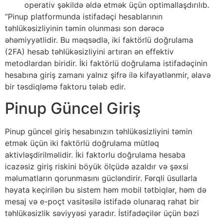
operativ şəkildə əldə etmək üçün optimallaşdırılıb.
“Pinup platformunda istifadəçi hesablarının
təhlükəsizliyinin təmin olunması son dərəcə
əhəmiyyətlidir. Bu məqsədlə, iki faktörlü doğrulama
(2FA) hesab təhlükəsizliyini artıran ən effektiv
metodlardan biridir. İki faktörlü doğrulama istifadəçinin
hesabına giriş zamanı yalnız şifrə ilə kifayətlənmir, əlavə
bir təsdiqləmə faktoru tələb edir.
Pinup Güncel Giriş
Pinup güncel giriş hesabınızın təhlükəsizliyini təmin
etmək üçün iki faktörlü doğrulama mütləq
aktivləşdirilməlidir. İki faktorlu doğrulama hesaba
icazəsiz giriş riskini böyük ölçüdə azaldır və şəxsi
məlumatların qorunmasını gücləndirir. Fərqli üsullarla
həyata keçirilən bu sistem həm mobil tətbiqlər, həm də
mesaj və e-poçt vasitəsilə istifadə olunaraq rahat bir
təhlükəsizlik səviyyəsi yaradır. İstifadəçilər üçün bəzi