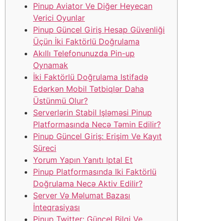
Pinup Aviator Ve Diğer Heyecan
Verici Oyunlar
Pinup Güncel Giriş Hesap Güvenliği
Üçün İki Faktörlü Doğrulama
Akıllı Telefonunuzda Pin-up
Oynamak
İki Faktörlü Doğrulama Istifadə
Edərkən Mobil Tətbiqlər Daha
Üstünmü Olur?
Serverlərin Stabil Işləməsi Pinup
Platformasında Necə Təmin Edilir?
Pinup Güncel Giriş: Erişim Ve Kayıt
Süreci
Yorum Yapın Yanıtı Iptal Et
Pinup Platformasında Iki Faktörlü
Doğrulama Necə Aktiv Edilir?
Server Və Məlumat Bazası
İnteqrasiyası
Pinup Twitter: Güncel Bilgi Ve