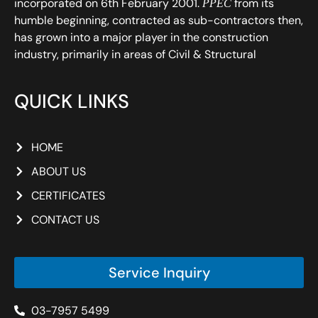
incorporated on 6th February 2001.
from its
PPEC
humble beginning, contracted as sub-contractors then,
has grown into a major player in the construction
industry, primarily in areas of Civil & Structural
QUICK LINKS
HOME
ABOUT US
CERTIFICATES
CONTACT US
Service Inquiry
03-7957 5499