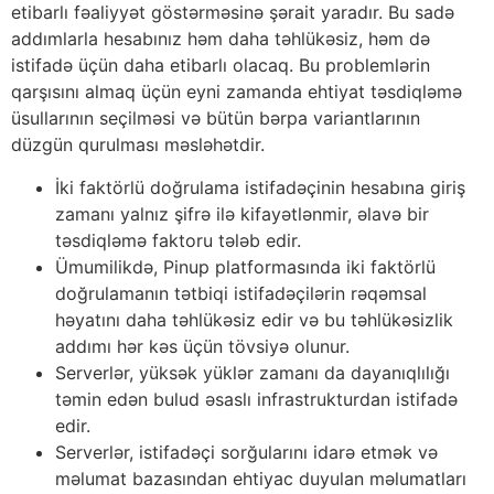
etibarlı fəaliyyət göstərməsinə şərait yaradır. Bu sadə
addımlarla hesabınız həm daha təhlükəsiz, həm də
istifadə üçün daha etibarlı olacaq. Bu problemlərin
qarşısını almaq üçün eyni zamanda ehtiyat təsdiqləmə
üsullarının seçilməsi və bütün bərpa variantlarının
düzgün qurulması məsləhətdir.
İki faktörlü doğrulama istifadəçinin hesabına giriş
zamanı yalnız şifrə ilə kifayətlənmir, əlavə bir
təsdiqləmə faktoru tələb edir.
Ümumilikdə, Pinup platformasında iki faktörlü
doğrulamanın tətbiqi istifadəçilərin rəqəmsal
həyatını daha təhlükəsiz edir və bu təhlükəsizlik
addımı hər kəs üçün tövsiyə olunur.
Serverlər, yüksək yüklər zamanı da dayanıqlılığı
təmin edən bulud əsaslı infrastrukturdan istifadə
edir.
Serverlər, istifadəçi sorğularını idarə etmək və
məlumat bazasından ehtiyac duyulan məlumatları