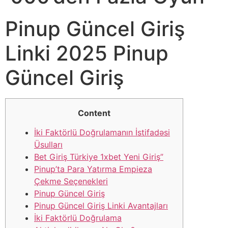
Pinup Güncel Giriş
Linki 2025 Pinup
Güncel Giriş
Content
İki Faktörlü Doğrulamanın İstifadəsi
Üsulları
Bet Giriş Türkiye 1xbet Yeni Giriş”
Pinup’ta Para Yatırma Empieza
Çekme Seçenekleri
Pinup Güncel Giriş
Pinup Güncel Giriş Linki Avantajları
İki Faktörlü Doğrulama