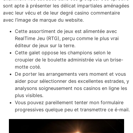
sont apte à présenter les délicat impartiales aménagées
avec leur vécu et de leur degré casino commentaire
avec l’image de marque du website.
Cette assortiment de jeux est alimentée avec
RealTime Jeu (RTG), perçu comme le plus vrai
éditeur de jeux sur la terre.
Cette galet oppose les champions selon le
croupier de le boulette administrée via un brise-
motte coté.
De porter les arrangements vers moment et vous
aider pour sélectionner des excellentes estrades, y
analysons soigneusement nos casinos en ligne les
plus visibles.
Vous pouvez pareillement tenter mon formulaire
progressives quelque peu et transmettre ce é-mail.