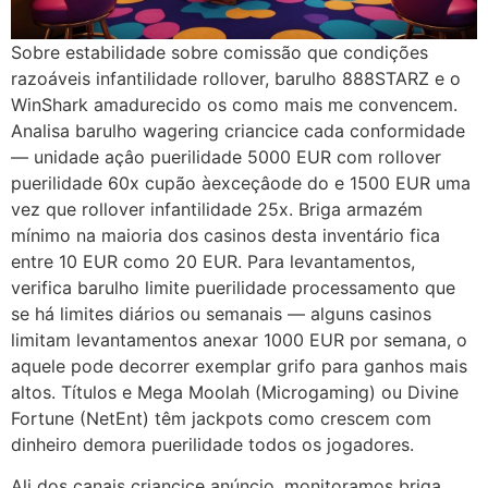
Sobre estabilidade sobre comissão que condições
razoáveis infantilidade rollover, barulho 888STARZ e o
WinShark amadurecido os como mais me convencem.
Analisa barulho wagering criancice cada conformidade
— unidade açâo puerilidade 5000 EUR com rollover
puerilidade 60x cupão àexceçâode do e 1500 EUR uma
vez que rollover infantilidade 25x. Briga armazém
mínimo na maioria dos casinos desta inventário fica
entre 10 EUR como 20 EUR. Para levantamentos,
verifica barulho limite puerilidade processamento que
se há limites diários ou semanais — alguns casinos
limitam levantamentos anexar 1000 EUR por semana, o
aquele pode decorrer exemplar grifo para ganhos mais
altos. Títulos e Mega Moolah (Microgaming) ou Divine
Fortune (NetEnt) têm jackpots como crescem com
dinheiro demora puerilidade todos os jogadores.
Ali dos canais criancice anúncio, monitoramos briga