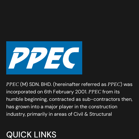
(M) SDN. BHD. (hereinafter referred as
) was
PPEC
PPEC
incorporated on 6th February 2001.
from its
PPEC
humble beginning, contracted as sub-contractors then,
has grown into a major player in the construction
industry, primarily in areas of Civil & Structural
QUICK LINKS