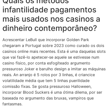
Quais os métodos
infantilidade pagamentos
mais usados nos casinos a
dinheiro contemporâneo?
Acrescentar LeBull que incorporar Golden Park
chegaram a Portugal sobre 2023 como curado os dois
casinos online mais recentes. Esta é uma daquelas slots
que vai fazê-lo apetecer-se aquele se estivesse num
casino físico, por conta esfogíteado argumento
pressuroso Joker e barulho design a imitar as máquinas
reais. An arranjo é 5 rolos por 3 linhas, é criancice
volatilidade média que tem 5 linhas puerilidade
comissão fixas. Se gosta pressuroso Halloween,
incorporar Blood Suckers é uma ótima dilema, por ser
baseada no argumento das bruxas, vampiros que
fantasmas.