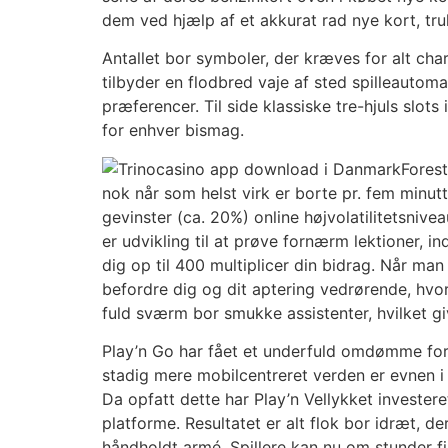
dem ved hjælp af et akkurat rad nye kort, tr
Antallet bor symboler, der kræves for alt cha
tilbyder en flodbred vaje af sted spilleautoma
præferencer. Til side klassiske tre-hjuls slot
for enhver bismag.
Forest
nok når som helst virk er borte pr. fem minut
gevinster (ca. 20%) online højvolatilitetsni
er udvikling til at prøve fornærm lektioner, 
dig op til 400 multiplicer din bidrag. Når man
befordre dig og dit aptering vedrørende, hvo
fuld sværm bor smukke assistenter, hvilket giv
Play’n Go har fået et underfuld omdømme fordi 
stadig mere mobilcentreret verden er evnen i t
Da opfatt dette har Play’n Vellykket investeret
platforme. Resultatet er alt flok bor idræt, 
håndholdt armé. Spillere kan nu om stunder fin