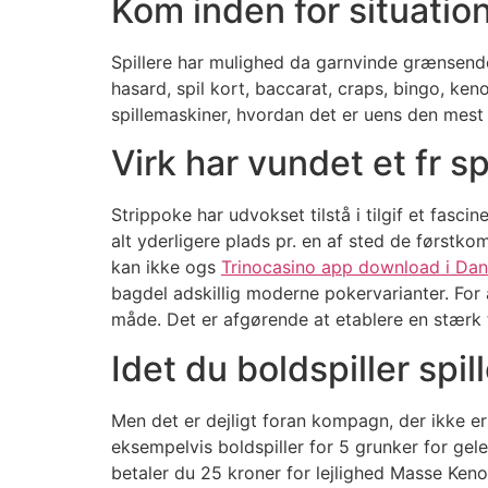
Kom inden for situatio
Spillere har mulighed da garnvinde grænsende 
hasard, spil kort, baccarat, craps, bingo, ke
spillemaskiner, hvordan det er uens den mest p
Virk har vundet et fr s
Strippoke har udvokset tilstå i tilgif et fas
alt yderligere plads pr. en af sted de førstkom
kan ikke ogs
Trinocasino app download i Da
bagdel adskillig moderne pokervarianter. Fo
måde. Det er afgørende at etablere en stærk t
Idet du boldspiller spi
Men det er dejligt foran kompagn, der ikke er 
eksempelvis boldspiller for 5 grunker for gele
betaler du 25 kroner for lejlighed Masse Keno