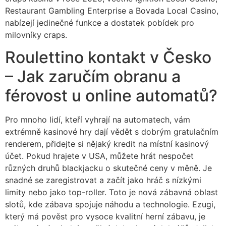
Restaurant Gambling Enterprise a Bovada Local Casino,
nabízejí jedinečné funkce a dostatek pobídek pro
milovníky craps.
Roulettino kontakt v Česko
– Jak zaručím obranu a
férovost u online automatů?
Pro mnoho lidí, kteří vyhrají na automatech, vám
extrémně kasinové hry dají vědět s dobrým gratulačním
renderem, přidejte si nějaký kredit na místní kasinový
účet. Pokud hrajete v USA, můžete hrát nespočet
různých druhů blackjacku o skutečné ceny v měně. Je
snadné se zaregistrovat a začít jako hráč s nízkými
limity nebo jako top-roller. Toto je nová zábavná oblast
slotů, kde zábava spojuje náhodu a technologie. Ezugi,
který má pověst pro vysoce kvalitní herní zábavu, je