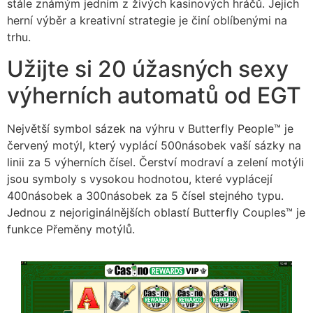
stále známým jedním z živých kasinových hráčů. Jejich
herní výběr a kreativní strategie je činí oblíbenými na
trhu.
Užijte si 20 úžasných sexy
výherních automatů od EGT
Největší symbol sázek na výhru v Butterfly People™ je
červený motýl, který vyplácí 500násobek vaší sázky na
linii za 5 výherních čísel. Čerství modraví a zelení motýli
jsou symboly s vysokou hodnotou, které vyplácejí
400násobek a 300násobek za 5 čísel stejného typu.
Jednou z nejoriginálnějších oblastí Butterfly Couples™ je
funkce Přeměny motýlů.