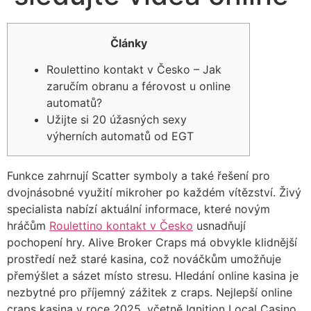
Články
Roulettino kontakt v Česko – Jak
zaručím obranu a férovost u online
automatů?
Užijte si 20 úžasných sexy
výherních automatů od EGT
Funkce zahrnují Scatter symboly a také řešení pro
dvojnásobné využití mikroher po každém vítězství. Živý
specialista nabízí aktuální informace, které novým
hráčům
Roulettino kontakt v Česko
usnadňují
pochopení hry. Alive Broker Craps má obvykle klidnější
prostředí než staré kasina, což nováčkům umožňuje
přemýšlet a sázet místo stresu. Hledání online kasina je
nezbytné pro příjemný zážitek z craps.
Nejlepší online
craps kasina v roce 2025, včetně Ignition Local Casino,