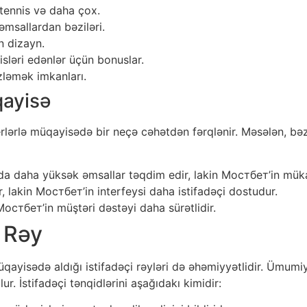
 tennis və daha çox.
əmsallardan bəziləri.
n dizayn.
sləri edənlər üçün bonuslar.
izləmək imkanları.
qayisə
rlə müqayisədə bir neçə cəhətdən fərqlənir. Məsələn, bəzi 
da daha yüksək əmsallar təqdim edir, lakin Мостбет’in müka
lakin Мостбет’in interfeysi daha istifadəçi dostudur.
Мостбет’in müştəri dəstəyi daha sürətlidir.
ə Rəy
ayisədə aldığı istifadəçi rəyləri də əhəmiyyətlidir. Ümumiy
ur. İstifadəçi tənqidlərini aşağıdakı kimidir: