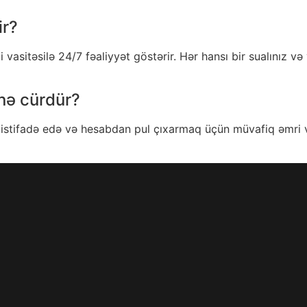
ir?
vasitəsilə 24/7 fəaliyyət göstərir. Hər hansı bir sualınız v
nə cürdür?
istifadə edə və hesabdan pul çıxarmaq üçün müvafiq əmri ve