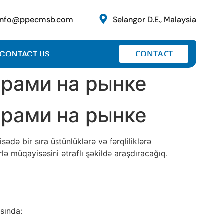
info@ppecmsb.com
Selangor D.E., Malaysia
CONTACT
CONTACT US
ерами на рынке
ерами на рынке
ə bir sıra üstünlüklərə və fərqliliklərə
ə müqayisəsini ətraflı şəkildə araşdıracağıq.
asında: