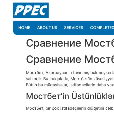
HOME
ABOUT US
SERVICES
COMPLETED
Сравнение Мостб
Сравнение Мостб
Mостбет, Azərbaycanın tanınmış bukmeykerlərin
sahibdir. Bu məqalədə, Мостбет’in xüsusiyyətl
Bütün bu müqayisələr, istifadəçilərin daha y
Мостбет’in Üstünlüklər
Мостбет, bir çox istifadəçilərin diqqətini cəlb