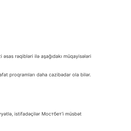
əsas rəqibləri ilə aşağıdakı müqayisələri
fat proqramları daha cazibədar ola bilər.
yətlə, istifadəçilər Мостбет’i müsbət