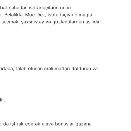
ət cəhətlər, istifadəçilərin onun
 Beləliklə, Mостбет, istifadəçiyə olmaqla
seçmək, şəxsi istəy və gözləntilərdən asılıdır
Sadəcə, tələb olunan məlumatları doldurun və
ir.
rda iştirak edərək əlavə bonuslar qazana