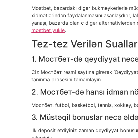
Mostbet, bazardakı digər bukmeykerlərlə müqayi
xidmətlərindən faydalanmasını asanlaşdırır, 
yanaşı, bazarda olan c digər alternativlərdən 
mostbet yükle
.
Tez-tez Verilən Sualla
1. Мостбет-də qeydiyyat necə 
Сiz Мостбет rəsmi saytına girərək ‘Qeydiyyat
tanınma prosesini tamamlayın.
2. Мостбет-də hansı idman nö
Мостбет, futbol, basketbol, tennis, xokkey, b
3. Müstəqil bonuslar necə əldə 
İlk deposit etdiyiniz zaman qeydiyyat bonusu
bilərsiniz.