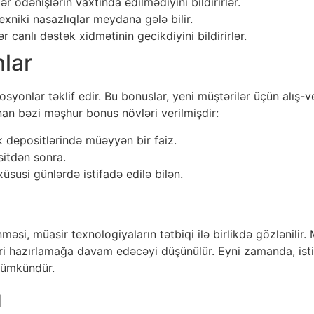
r ödənişlərin vaxtında edilmədiyini bildirirlər.
xniki nasazlıqlar meydana gələ bilir.
 canlı dəstək xidmətinin gecikdiyini bildirirlər.
lar
yonlar təklif edir. Bu bonuslar, yeni müştərilər üçün alış-ve
an bəzi məşhur bonus növləri verilmişdir:
k depositlərində müəyyən bir faiz.
sitdən sonra.
susi günlərdə istifadə edilə bilən.
əsi, müasir texnologiyaların tətbiqi ilə birlikdə gözlənilir
əri hazırlamağa davam edəcəyi düşünülür. Eyni zamanda, ist
mümkündür.
н