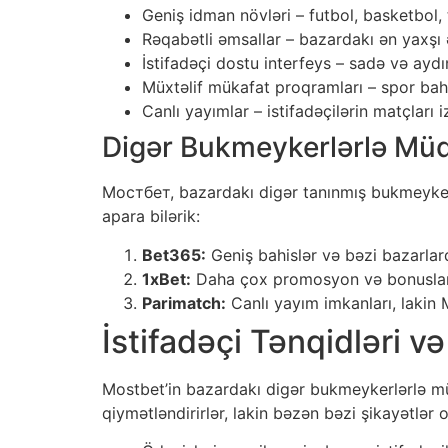
Geniş idman növləri – futbol, basketbol,
Rəqabətli əmsallar – bazardakı ən yaxşı 
İstifadəçi dostu interfeys – sadə və aydı
Müxtəlif mükafat proqramları – spor bahi
Canlı yayımlar – istifadəçilərin matçları 
Digər Bukmeykerlərlə Mü
Mостбет, bazardakı digər tanınmış bukmeykerlə
apara bilərik:
Bet365:
Geniş bahislər və bəzi bazarlar
1xBet:
Daha çox promosyon və bonuslar, 
Parimatch:
Canlı yayım imkanları, lakin 
İstifadəçi Tənqidləri v
Mostbet’in bazardakı digər bukmeykerlərlə müq
qiymətləndirirlər, lakin bəzən bəzi şikayətlər ol