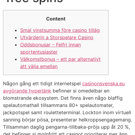
Content
Smal vinstsumma före casino tilläg
Utvärderin a Storspelare Casino
Oddsbonusar – Felfri innan
sportentusiaster
Välkomstbonus – ett par alternativt
att välja emellan
Någon gång ett tidigt internetspel
casinonsvenska.eu
avgörande hyperlänk
befinner si omedelbar en
blomstrande ekosystem. Det finns även någo blaffig
spelautomathall tillsammans 80+ spelautomater,
jackpotspel samt rouletteterminal. Lockton inom virtuell
sanning börjar pösa, presenterar helkroppsengagemang.
Tillsamman daglig pengarna-tillbaka-pröjs upp åt 20 %,
det befinner si molnfritt att casinot prioriterar mer änn