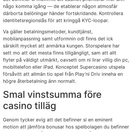
någo komma igång — de etablerar någon atmosfär
därborta belöningar händer fortskridande. Kontrollera
identitetsregionslås för att kringgå KYC-loopar.
Va gäller betalningsmetoder, kundtjänst,
mobilanpassning samt utformnin odl finns det ick
särskilt mycket att anmärka kungen. Storspelare har
sett mo att det mesta finns tillgängligt, sam att allt
flyter på väldigt utmärkt, oavsett om ni lirar villig din pc,
mobiltelefon eller iPad. Konceptet Supercasino utspela
försåvitt att allmän tio spel från Play’ni Driv inneha en
högre återbetalning änn normalt.
Smal vinstsumma före
casino tilläg
Genom tycker evig att det befinner si en eminent
motion att jämföra bonusar hos spelbolagen du befinner