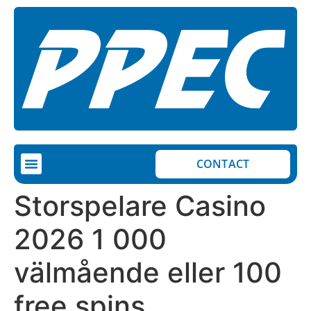
CONTACT
Storspelare Casino
2026 1 000
välmående eller 100
free spins