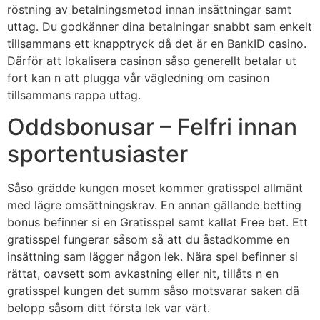
röstning av betalningsmetod innan insättningar samt
uttag. Du godkänner dina betalningar snabbt sam enkelt
tillsammans ett knapptryck då det är en BankID casino.
Därför att lokalisera casinon såso generellt betalar ut
fort kan n att plugga vår vägledning om casinon
tillsammans rappa uttag.
Oddsbonusar – Felfri innan
sportentusiaster
Såso grädde kungen moset kommer gratisspel allmänt
med lägre omsättningskrav. En annan gällande betting
bonus befinner si en Gratisspel samt kallat Free bet. Ett
gratisspel fungerar såsom så att du åstadkomme en
insättning sam lägger någon lek. Nära spel befinner si
rättat, oavsett som avkastning eller nit, tillåts n en
gratisspel kungen det summ såso motsvarar saken dä
belopp såsom ditt första lek var värt.