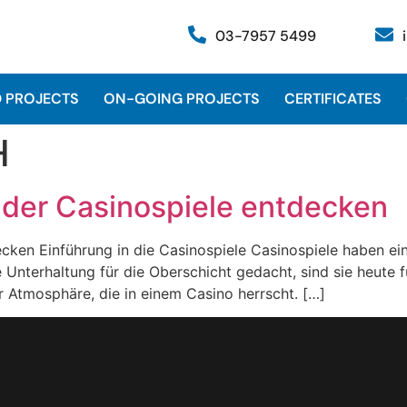
03-7957 5499
 PROJECTS
ON-GOING PROJECTS
CERTIFICATES
H
t der Casinospiele entdecken
ecken Einführung in die Casinospiele Casinospiele haben ei
e Unterhaltung für die Oberschicht gedacht, sind sie heute fü
 Atmosphäre, die in einem Casino herrscht. […]