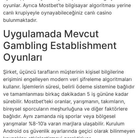
oyunlar. Ayrıca Mostbet’te bilgisayar algoritması yerine
canlı krupiyeyle oynayabileceğiniz canlı casino
bulunmaktadır.
Uygulamada Mevcut
Gambling Establishment
Oyunları
Şirket, üçüncü tarafların müşterinin kişisel bilgilerine
erişimini engelleyen modern veri şifreleme algoritmaları
kullanır. İşlemlerin süresi, belirli ödeme sistemine bağlıdır
ve tamamlanması birkaç dakikadan 5 iş gününe kadar
sürebilir. Mostbet’teki oranlar, yarışmanın, takımların,
bireysel sporcuların meşhurluğuna ve diğer faktörlere
bağlıdır. Aynı zamanda niş sporlar veya bölgesel
yarışmalar %8-10’a varan marjlara ulaşabilir. Kurulum
Android os güvenlik ayarlarında geçici olarak bilinmeyen