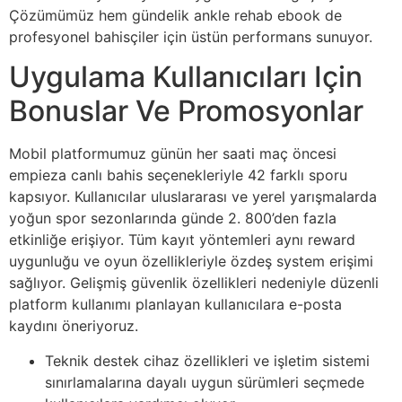
Çözümümüz hem gündelik ankle rehab ebook de
profesyonel bahisçiler için üstün performans sunuyor.
Uygulama Kullanıcıları Için
Bonuslar Ve Promosyonlar
Mobil platformumuz günün her saati maç öncesi
empieza canlı bahis seçenekleriyle 42 farklı sporu
kapsıyor. Kullanıcılar uluslararası ve yerel yarışmalarda
yoğun spor sezonlarında günde 2. 800’den fazla
etkinliğe erişiyor. Tüm kayıt yöntemleri aynı reward
uygunluğu ve oyun özellikleriyle özdeş system erişimi
sağlıyor. Gelişmiş güvenlik özellikleri nedeniyle düzenli
platform kullanımı planlayan kullanıcılara e-posta
kaydını öneriyoruz.
Teknik destek cihaz özellikleri ve işletim sistemi
sınırlamalarına dayalı uygun sürümleri seçmede