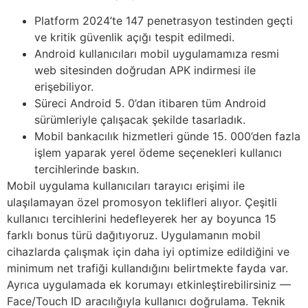
Platform 2024’te 147 penetrasyon testinden geçti
ve kritik güvenlik açığı tespit edilmedi.
Android kullanıcıları mobil uygulamamıza resmi
web sitesinden doğrudan APK indirmesi ile
erişebiliyor.
Süreci Android 5. 0’dan itibaren tüm Android
sürümleriyle çalışacak şekilde tasarladık.
Mobil bankacılık hizmetleri günde 15. 000’den fazla
işlem yaparak yerel ödeme seçenekleri kullanıcı
tercihlerinde baskın.
Mobil uygulama kullanıcıları tarayıcı erişimi ile
ulaşılamayan özel promosyon teklifleri alıyor. Çeşitli
kullanıcı tercihlerini hedefleyerek her ay boyunca 15
farklı bonus türü dağıtıyoruz. Uygulamanın mobil
cihazlarda çalışmak için daha iyi optimize edildiğini ve
minimum net trafiği kullandığını belirtmekte fayda var.
Ayrıca uygulamada ek korumayı etkinleştirebilirsiniz —
Face/Touch ID aracılığıyla kullanıcı doğrulama. Teknik