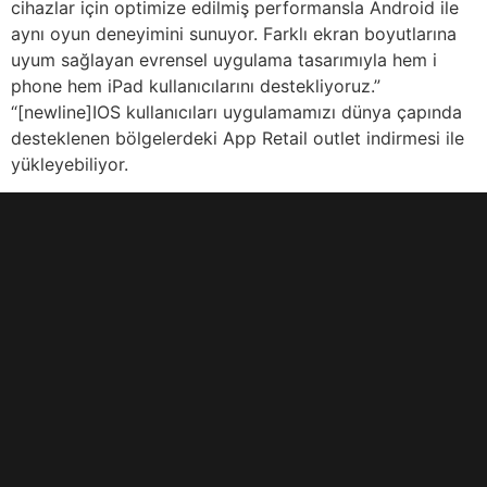
cihazlar için optimize edilmiş performansla Android ile
aynı oyun deneyimini sunuyor. Farklı ekran boyutlarına
uyum sağlayan evrensel uygulama tasarımıyla hem i
phone hem iPad kullanıcılarını destekliyoruz.”
“[newline]IOS kullanıcıları uygulamamızı dünya çapında
desteklenen bölgelerdeki App Retail outlet indirmesi ile
yükleyebiliyor.