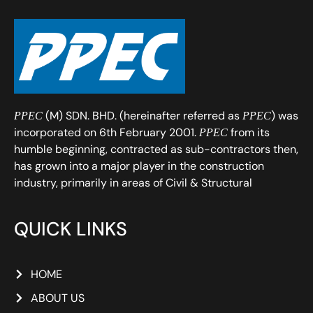
(M) SDN. BHD. (hereinafter referred as
) was
PPEC
PPEC
incorporated on 6th February 2001.
from its
PPEC
humble beginning, contracted as sub-contractors then,
has grown into a major player in the construction
industry, primarily in areas of Civil & Structural
QUICK LINKS
HOME
ABOUT US