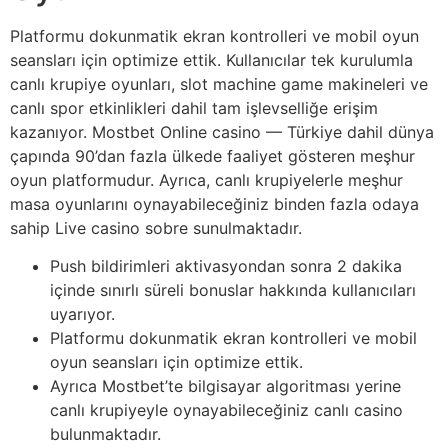
Platformu dokunmatik ekran kontrolleri ve mobil oyun
seansları için optimize ettik. Kullanıcılar tek kurulumla
canlı krupiye oyunları, slot machine game makineleri ve
canlı spor etkinlikleri dahil tam işlevselliğe erişim
kazanıyor. Mostbet Online casino — Türkiye dahil dünya
çapında 90’dan fazla ülkede faaliyet gösteren meşhur
oyun platformudur. Ayrıca, canlı krupiyelerle meşhur
masa oyunlarını oynayabileceğiniz binden fazla odaya
sahip Live casino sobre sunulmaktadır.
Push bildirimleri aktivasyondan sonra 2 dakika
içinde sınırlı süreli bonuslar hakkında kullanıcıları
uyarıyor.
Platformu dokunmatik ekran kontrolleri ve mobil
oyun seansları için optimize ettik.
Ayrıca Mostbet’te bilgisayar algoritması yerine
canlı krupiyeyle oynayabileceğiniz canlı casino
bulunmaktadır.