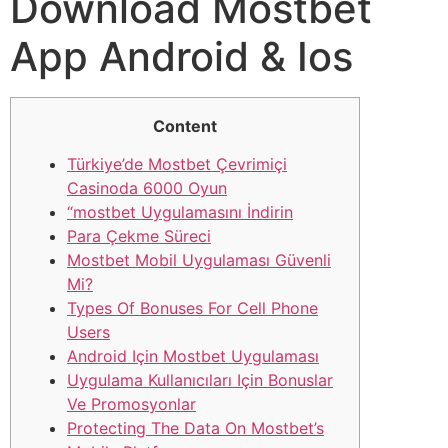
Download Mostbet
App Android & Ios
Content
Türkiye’de Mostbet Çevrimiçi
Casinoda 6000 Oyun
“mostbet Uygulamasını İndirin
Para Çekme Süreci
Mostbet Mobil Uygulaması Güvenli
Mi?
Types Of Bonuses For Cell Phone
Users
Android Için Mostbet Uygulaması
Uygulama Kullanıcıları Için Bonuslar
Ve Promosyonlar
Protecting The Data On Mostbet’s