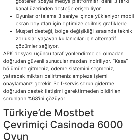
gösteren sosyal medya platformları dahil 3 farklı
kanal üzerinden desteğe erişebiliyor.
Oyunlar ortalama 3 saniye içinde yükleniyor mobil
ekran boyutları için optimize edilmiş grafiklerle.
Müşteri desteği, bölge değişikliği sırasında teknik
zorluklar yaşayan kullanıcılar için alternatif
çözümler sağlıyor.
APK dosyası üçüncü taraf yönlendirmeleri olmadan
doğrudan güvenli sunucularımızdan indiriliyor. “Kasa”
bölümüne gitmeniz, ödeme sistemini seçmeniz,
yatıracak miktarı belirtmeniz empieza işlemi
onaylamanız gerekir. Self-servis sorun giderme
doğrudan destek iletişimi gerektirmeden bildirilen
sorunların %68’ini çözüyor.
Türkiye’de Mostbet
Çevrimiçi Casinoda 6000
Oyun