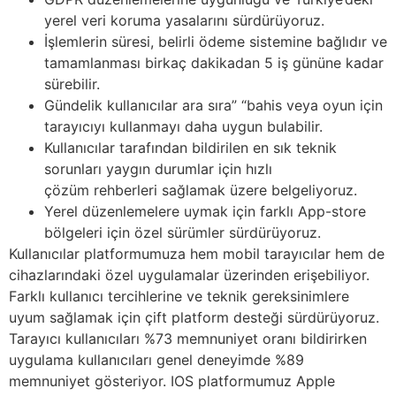
yerel veri koruma yasalarını sürdürüyoruz.
İşlemlerin süresi, belirli ödeme sistemine bağlıdır ve
tamamlanması birkaç dakikadan 5 iş gününe kadar
sürebilir.
Gündelik kullanıcılar ara sıra” “bahis veya oyun için
tarayıcıyı kullanmayı daha uygun bulabilir.
Kullanıcılar tarafından bildirilen en sık teknik
sorunları yaygın durumlar için hızlı
çözüm rehberleri sağlamak üzere belgeliyoruz.
Yerel düzenlemelere uymak için farklı App-store
bölgeleri için özel sürümler sürdürüyoruz.
Kullanıcılar platformumuza hem mobil tarayıcılar hem de
cihazlarındaki özel uygulamalar üzerinden erişebiliyor.
Farklı kullanıcı tercihlerine ve teknik gereksinimlere
uyum sağlamak için çift platform desteği sürdürüyoruz.
Tarayıcı kullanıcıları %73 memnuniyet oranı bildirirken
uygulama kullanıcıları genel deneyimde %89
memnuniyet gösteriyor. IOS platformumuz Apple