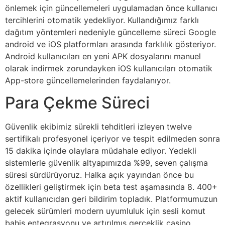
önlemek için güncellemeleri uygulamadan önce kullanıcı
tercihlerini otomatik yedekliyor. Kullandığımız farklı
dağıtım yöntemleri nedeniyle güncelleme süreci Google
android ve iOS platformları arasında farklılık gösteriyor.
Android kullanıcıları en yeni APK dosyalarını manuel
olarak indirmek zorundayken iOS kullanıcıları otomatik
App-store güncellemelerinden faydalanıyor.
Para Çekme Süreci
Güvenlik ekibimiz sürekli tehditleri izleyen twelve
sertifikalı profesyonel içeriyor ve tespit edilmeden sonra
15 dakika içinde olaylara müdahale ediyor. Yedekli
sistemlerle güvenlik altyapımızda %99, seven çalışma
süresi sürdürüyoruz. Halka açık yayından önce bu
özellikleri geliştirmek için beta test aşamasında 8. 400+
aktif kullanıcıdan geri bildirim topladık. Platformumuzun
gelecek sürümleri modern uyumluluk için sesli komut
bahis entegrasyonu ve artırılmış gerçeklik casino