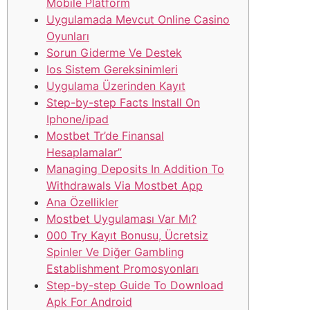
Mobile Platform
Uygulamada Mevcut Online Casino
Oyunları
Sorun Giderme Ve Destek
Ios Sistem Gereksinimleri
Uygulama Üzerinden Kayıt
Step-by-step Facts Install On
Iphone/ipad
Mostbet Tr’de Finansal
Hesaplamalar”
Managing Deposits In Addition To
Withdrawals Via Mostbet App
Ana Özellikler
Mostbet Uygulaması Var Mı?
000 Try Kayıt Bonusu, Ücretsiz
Spinler Ve Diğer Gambling
Establishment Promosyonları
Step-by-step Guide To Download
Apk For Android