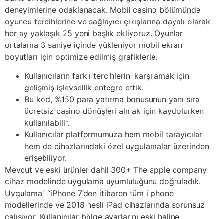
deneyimlerine odaklanacak. Mobil casino bölümünde
oyuncu tercihlerine ve sağlayıcı çıkışlarına dayalı olarak
her ay yaklaşık 25 yeni başlık ekliyoruz. Oyunlar
ortalama 3 saniye içinde yükleniyor mobil ekran
boyutları için optimize edilmiş grafiklerle.
Kullanıcıların farklı tercihlerini karşılamak için
gelişmiş işlevsellik entegre ettik.
Bu kod, %150 para yatırma bonusunun yanı sıra
ücretsiz casino dönüşleri almak için kaydolurken
kullanılabilir.
Kullanıcılar platformumuza hem mobil tarayıcılar
hem de cihazlarındaki özel uygulamalar üzerinden
erişebiliyor.
Mevcut ve eski ürünler dahil 300+ The apple company
cihaz modelinde uygulama uyumluluğunu doğruladık.
Uygulama” “iPhone 7’den itibaren tüm i phone
modellerinde ve 2018 nesli iPad cihazlarında sorunsuz
çalışıyor. Kullanıcılar bölge ayarlarını eski haline