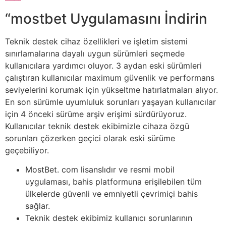
“mostbet Uygulamasını İndirin
Teknik destek cihaz özellikleri ve işletim sistemi
sınırlamalarına dayalı uygun sürümleri seçmede
kullanıcılara yardımcı oluyor. 3 aydan eski sürümleri
çalıştıran kullanıcılar maximum güvenlik ve performans
seviyelerini korumak için yükseltme hatırlatmaları alıyor.
En son sürümle uyumluluk sorunları yaşayan kullanıcılar
için 4 önceki sürüme arşiv erişimi sürdürüyoruz.
Kullanıcılar teknik destek ekibimizle cihaza özgü
sorunları çözerken geçici olarak eski sürüme
geçebiliyor.
MostBet. com lisanslıdır ve resmi mobil
uygulaması, bahis platformuna erişilebilen tüm
ülkelerde güvenli ve emniyetli çevrimiçi bahis
sağlar.
Teknik destek ekibimiz kullanıcı sorunlarının