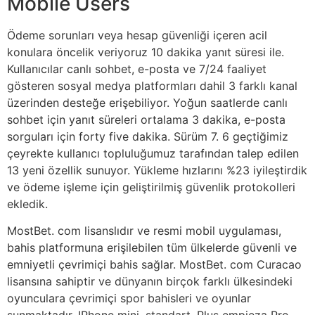
Mobile Users
Ödeme sorunları veya hesap güvenliği içeren acil
konulara öncelik veriyoruz 10 dakika yanıt süresi ile.
Kullanıcılar canlı sohbet, e-posta ve 7/24 faaliyet
gösteren sosyal medya platformları dahil 3 farklı kanal
üzerinden desteğe erişebiliyor. Yoğun saatlerde canlı
sohbet için yanıt süreleri ortalama 3 dakika, e-posta
sorguları için forty five dakika. Sürüm 7. 6 geçtiğimiz
çeyrekte kullanıcı topluluğumuz tarafından talep edilen
13 yeni özellik sunuyor. Yükleme hızlarını %23 iyileştirdik
ve ödeme işleme için geliştirilmiş güvenlik protokolleri
ekledik.
MostBet. com lisanslıdır ve resmi mobil uygulaması,
bahis platformuna erişilebilen tüm ülkelerde güvenli ve
emniyetli çevrimiçi bahis sağlar. MostBet. com Curacao
lisansına sahiptir ve dünyanın birçok farklı ülkesindeki
oyunculara çevrimiçi spor bahisleri ve oyunlar