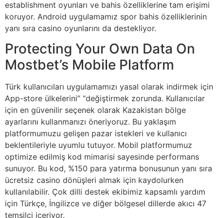
establishment oyunları ve bahis özelliklerine tam erişimi
koruyor. Android uygulamamız spor bahis özelliklerinin
yanı sıra casino oyunlarını da destekliyor.
Protecting Your Own Data On
Mostbet’s Mobile Platform
Türk kullanıcıları uygulamamızı yasal olarak indirmek için
App-store ülkelerini” “değiştirmek zorunda. Kullanıcılar
için en güvenilir seçenek olarak Kazakistan bölge
ayarlarını kullanmanızı öneriyoruz. Bu yaklaşım
platformumuzu gelişen pazar istekleri ve kullanıcı
beklentileriyle uyumlu tutuyor. Mobil platformumuz
optimize edilmiş kod mimarisi sayesinde performans
sunuyor. Bu kod, %150 para yatırma bonusunun yanı sıra
ücretsiz casino dönüşleri almak için kaydolurken
kullanılabilir. Çok dilli destek ekibimiz kapsamlı yardım
için Türkçe, İngilizce ve diğer bölgesel dillerde akıcı 47
temsilci içeriyor.