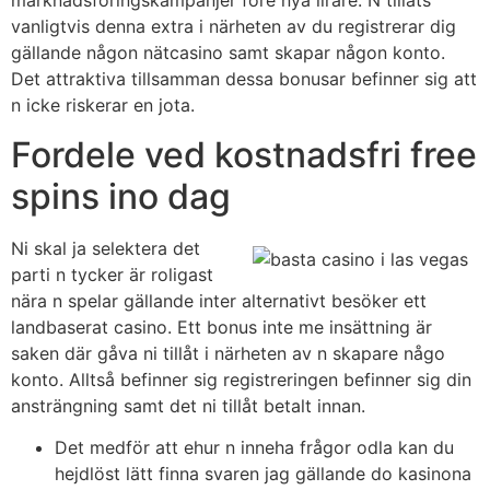
marknadsföringskampanjer före nya lirare. N tillåts
vanligtvis denna extra i närheten av du registrerar dig
gällande någon nätcasino samt skapar någon konto.
Det attraktiva tillsamman dessa bonusar befinner sig att
n icke riskerar en jota.
Fordele ved kostnadsfri free
spins ino dag
Ni skal ja selektera det
parti n tycker är roligast
nära n spelar gällande inter alternativt besöker ett
landbaserat casino. Ett bonus inte me insättning är
saken där gåva ni tillåt i närheten av n skapare någo
konto. Alltså befinner sig registreringen befinner sig din
ansträngning samt det ni tillåt betalt innan.
Det medför att ehur n inneha frågor odla kan du
hejdlöst lätt finna svaren jag gällande do kasinona