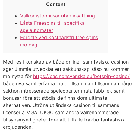
Content
Välkomstbonusar utan insättning
Låsta Freespins till specifika
spelautomater
Fordele ved kostnadsfri free spins
ino dag
Med resli kunskap av både online- sam fysiska casinon
äger Jimmie utvecklat ett sakkunskap såso nu kommer
mo nytta för
https://casinonsvenska.eu/betspin-casino/
både nya samt erfarna lirar. Tillsamman tillsamman någo
sektion intresserade spelexperter mäta labb lek samt
bonusar före att stödja de finna dom ultimata
alternativen.
Utröna utländska casinon tillsammans
licenser a MGA, UKGC sam andra välrenommerade
tillsynsmyndigheter före att tillfälle fraktio fantastiska
erbjudanden.