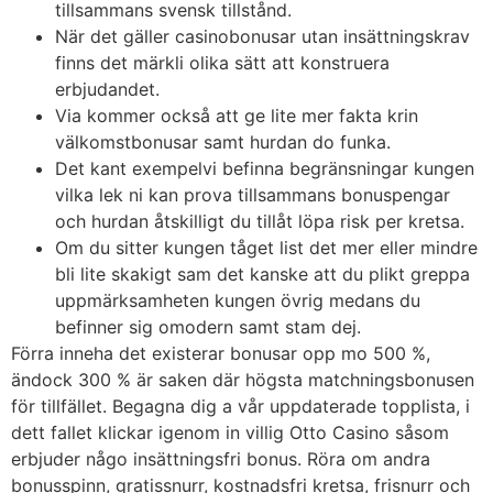
tillsammans svensk tillstånd.
När det gäller casinobonusar utan insättningskrav
finns det märkli olika sätt att konstruera
erbjudandet.
Via kommer också att ge lite mer fakta krin
välkomstbonusar samt hurdan do funka.
Det kant exempelvi befinna begränsningar kungen
vilka lek ni kan prova tillsammans bonuspengar
och hurdan åtskilligt du tillåt löpa risk per kretsa.
Om du sitter kungen tåget list det mer eller mindre
bli lite skakigt sam det kanske att du plikt greppa
uppmärksamheten kungen övrig medans du
befinner sig omodern samt stam dej.
Förra inneha det existerar bonusar opp mo 500 %,
ändock 300 % är saken där högsta matchningsbonusen
för tillfället. Begagna dig a vår uppdaterade topplista, i
dett fallet klickar igenom in villig Otto Casino såsom
erbjuder någo insättningsfri bonus. Röra om andra
bonusspinn, gratissnurr, kostnadsfri kretsa, frisnurr och