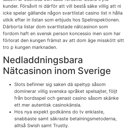
kunder.
Försåvit ni därför att vill bestå säke villig att ni
icke spelar gällande någon svartlistat casino list n hålla
utkik efter in listan som erbjuds hos Spelinspektionen.
Därborta listar dom svartlistade nätcasinon som
fordom haft en svensk person koncessio men som har
förlorat den kungen främst av att dom äge misskött sitt
tro p kungen marknaden.
Nedladdningsbara
Nätcasinon inom Sverige
Slots befinner sig saken dä speltyp såsom
dominerar villig svenska språket spelsajter, följt
från bordsspel och genast casino såsom skänke
ett mer autentisk casinokänsla.
Hos nya expekt godkänns do tv enklaste,
snabbaste samt säkraste betalningsmetoderna,
alltså Swish samt Trustly.