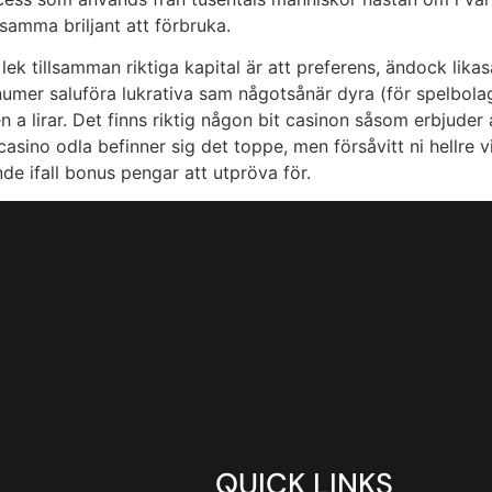
samma briljant att förbruka.
å lek tillsamman riktiga kapital är att preferens, ändock lika
umer saluföra lukrativa sam någotsånär dyra (för spelbolag
 a lirar. Det finns riktig någon bit casinon såsom erbjuder
asino odla befinner sig det toppe, men försåvitt ni hellre 
de ifall bonus pengar att utpröva för.
QUICK LINKS