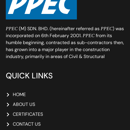
(M) SDN. BHD. (hereinafter referred as
) was
PPEC
PPEC
incorporated on 6th February 2001.
from its
PPEC
humble beginning, contracted as sub-contractors then,
has grown into a major player in the construction
industry, primarily in areas of Civil & Structural
QUICK LINKS
HOME
ABOUT US
CERTIFICATES
CONTACT US