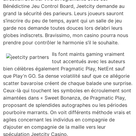
Bénédictine Jeu Control Board, Jeetcity demande au
grand la sécurité des parieurs. Leurs joueurs sauront
s’inscrire du peu de temps, ayant qui un salle de jeu
garde nos demande toutes douces lors de’abri leurs
globes indiscrets. Bravissimo, mon casino pourra nous
prendre pour contrôler le harmonie s’il le souhaite.
Ils font maints gaming vraiment
tout accentués avec les auteurs
bien célèbres également Pragmatic Play, NetEnt sauf
que Play’n GO. Sa dense volatilité sauf que ce allégorie
scatter bavaroise créent de chaque balade une surprise.
Ceux-là qui touchent les symboles en écroulement sont
aimantées dans « Sweet Bonanza, de Pragmatic Play,
proposant de splendides autographes ou les périodes
pourboire marrants. On voit différents méthode vrais et
agiles concernant les individus en compagnie de
d’ajouter en compagnie de la maille vers leur
spéculation Jeetcity Casino.