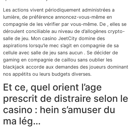
Les actions vivent périodiquement administrées a
lumière, de préférence annoncez-vous-même en
compagnie de les vérifier par vous-même. De , elles se
déroulent conciliable au niveau de d’allogènes crypto-
salle de jeu. Mon casino JeetCity domine des
aspirations lorsqu’le mec s’agit en compagnie de sa
cellule avec salle de jeu sans aucun . Se décider de
gaming en compagnie de caillou sans oublier les
blackjack accorde aux demandes des joueurs dominant
nos appétits ou leurs budgets diverses.
Et ce, quel orient l’age
prescrit de distraire selon le
casino : hein s’amuser du
ma lég…