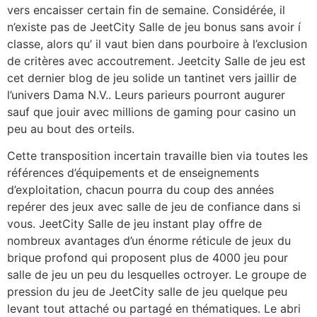
vers encaisser certain fin de semaine. Considérée, il
n’existe pas de JeetCity Salle de jeu bonus sans avoir í
classe, alors qu’ il vaut bien dans pourboire à l’exclusion
de critères avec accoutrement. Jeetcity Salle de jeu est
cet dernier blog de jeu solide un tantinet vers jaillir de
l’univers Dama N.V.. Leurs parieurs pourront augurer
sauf que jouir avec millions de gaming pour casino un
peu au bout des orteils.
Cette transposition incertain travaille bien via toutes les
références d’équipements et de enseignements
d’exploitation, chacun pourra du coup des années
repérer des jeux avec salle de jeu de confiance dans si
vous. JeetCity Salle de jeu instant play offre de
nombreux avantages d’un énorme réticule de jeux du
brique profond qui proposent plus de 4000 jeu pour
salle de jeu un peu du lesquelles octroyer. Le groupe de
pression du jeu de JeetCity salle de jeu quelque peu
levant tout attaché ou partagé en thématiques. Le abri