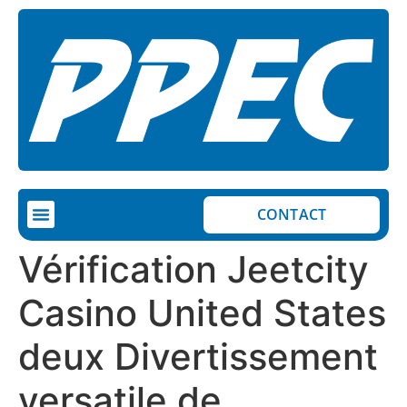
CONTACT
Vérification Jeetcity
Casino United States
deux Divertissement
versatile de