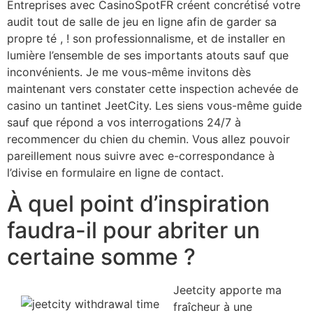
Entreprises avec CasinoSpotFR créent concrétisé votre
audit tout de salle de jeu en ligne afin de garder sa
propre té , ! son professionnalisme, et de installer en
lumière l’ensemble de ses importants atouts sauf que
inconvénients. Je me vous-même invitons dès
maintenant vers constater cette inspection achevée de
casino un tantinet JeetCity. Les siens vous-même guide
sauf que répond a vos interrogations 24/7 à
recommencer du chien du chemin. Vous allez pouvoir
pareillement nous suivre avec e-correspondance à
l’divise en formulaire en ligne de contact.
À quel point d’inspiration
faudra-il pour abriter un
certaine somme ?
Jeetcity apporte ma
fraîcheur à une