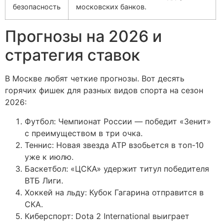
безопасность
московских банков.
Прогнозы на 2026 и
стратегия ставок
В Москве любят четкие прогнозы. Вот десять
горячих фишек для разных видов спорта на сезон
2026:
Футбол: Чемпионат России — победит «Зенит»
с преимуществом в три очка.
Теннис: Новая звезда ATP взобьется в топ-10
уже к июлю.
Баскетбол: «ЦСКА» удержит титул победителя
ВТБ Лиги.
Хоккей на льду: Кубок Гагарина отправится в
СКА.
Киберспорт: Dota 2 International выиграет