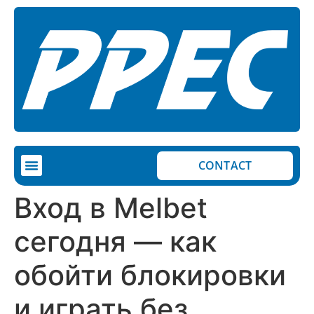
CONTACT
Вход в Melbet
сегодня — как
обойти блокировки
и играть без