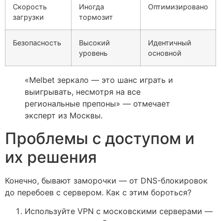
Скорость
Иногда
Оптимизировано
загрузки
тормозит
Безопасность
Высокий
Идентичный
уровень
основной
«Melbet зеркало — это шанс играть и
выигрывать, несмотря на все
региональные препоны» — отмечает
эксперт из Москвы.
Проблемы с доступом и
их решения
Конечно, бывают заморочки — от DNS-блокировок
до перебоев с сервером. Как с этим бороться?
Используйте VPN с московскими серверами —