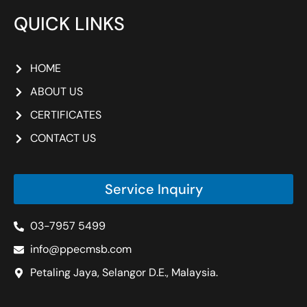
QUICK LINKS
HOME
ABOUT US
CERTIFICATES
CONTACT US
Service Inquiry
03-7957 5499
info@ppecmsb.com
Petaling Jaya, Selangor D.E., Malaysia.