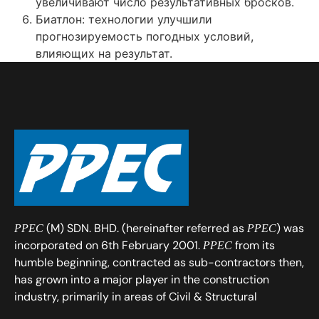
увеличивают число результативных бросков.
Биатлон: технологии улучшили
прогнозируемость погодных условий,
влияющих на результат.
(M) SDN. BHD. (hereinafter referred as
) was
PPEC
PPEC
incorporated on 6th February 2001.
from its
PPEC
humble beginning, contracted as sub-contractors then,
has grown into a major player in the construction
industry, primarily in areas of Civil & Structural