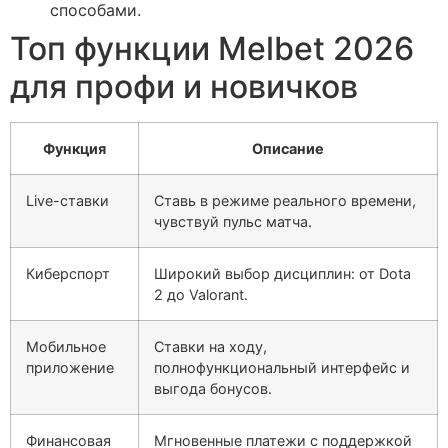
способами.
Топ функции Melbet 2026
для профи и новичков
Функция
Описание
Live-ставки
Ставь в режиме реального времени,
чувствуй пульс матча.
Киберспорт
Широкий выбор дисциплин: от Dota
2 до Valorant.
Мобильное
Ставки на ходу,
приложение
полнофункциональный интерфейс и
выгода бонусов.
Финансовая
Мгновенные платежи с поддержкой