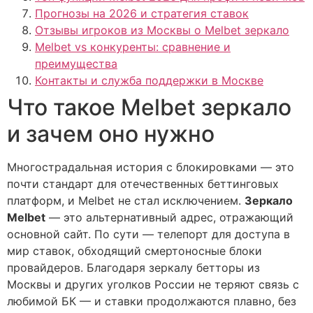
Прогнозы на 2026 и стратегия ставок
Отзывы игроков из Москвы о Melbet зеркало
Melbet vs конкуренты: сравнение и
преимущества
Контакты и служба поддержки в Москве
Что такое Melbet зеркало
и зачем оно нужно
Многострадальная история с блокировками — это
почти стандарт для отечественных беттинговых
платформ, и Melbet не стал исключением.
Зеркало
Melbet
— это альтернативный адрес, отражающий
основной сайт. По сути — телепорт для доступа в
мир ставок, обходящий смертоносные блоки
провайдеров. Благодаря зеркалу бетторы из
Москвы и других уголков России не теряют связь с
любимой БК — и ставки продолжаются плавно, без