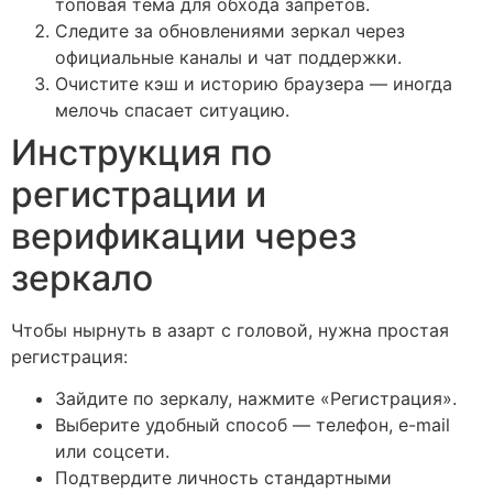
топовая тема для обхода запретов.
Следите за обновлениями зеркал через
официальные каналы и чат поддержки.
Очистите кэш и историю браузера — иногда
мелочь спасает ситуацию.
Инструкция по
регистрации и
верификации через
зеркало
Чтобы нырнуть в азарт с головой, нужна простая
регистрация:
Зайдите по зеркалу, нажмите «Регистрация».
Выберите удобный способ — телефон, e-mail
или соцсети.
Подтвердите личность стандартными