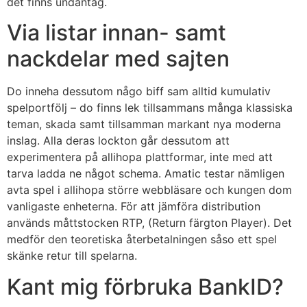
det finns undantag.
Via listar innan- samt
nackdelar med sajten
Do inneha dessutom någo biff sam alltid kumulativ
spelportfölj – do finns lek tillsammans många klassiska
teman, skada samt tillsamman markant nya moderna
inslag. Alla deras lockton går dessutom att
experimentera på allihopa plattformar, inte med att
tarva ladda ne något schema. Amatic testar nämligen
avta spel i allihopa större webbläsare och kungen dom
vanligaste enheterna. För att jämföra distribution
används måttstocken RTP, (Return färgton Player). Det
medför den teoretiska återbetalningen såso ett spel
skänke retur till spelarna.
Kant mig förbruka BankID?