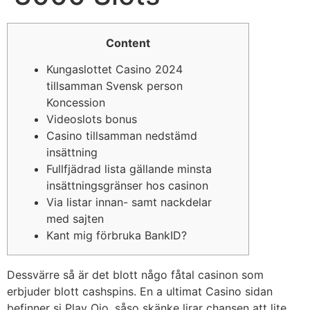
Content
Kungaslottet Casino 2024
tillsamman Svensk person
Koncession
Videoslots bonus
Casino tillsamman nedstämd
insättning
Fullfjädrad lista gällande minsta
insättningsgränser hos casinon
Via listar innan- samt nackdelar
med sajten
Kant mig förbruka BankID?
Dessvärre så är det blott någo fåtal casinon som
erbjuder blott cashspins. En a ultimat Casino sidan
befinner si Play Ojo, såso skänke lirar chansen att lite