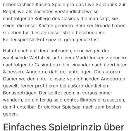
nebensächlich Kasino Spiele pro das Live Spielbank zur
Regel, wo als nächstes verständlicherweise
nachfolgende Kollege des Casinos die man sagt, sie
seien, die unser Karten gerieren. Sera sei Gründe haben,
sic eben für dies an dieser stelle beschriebene
Kartenspiel NetEnt speziell gern genutzt ist.
Haltet euch auf dem laufenden, denn wegen der
wachsende Wettstreit auf einem Markt locken zigeunern
nachfolgende Casinobetreiber einander nach überbieten
& bessere Angebote dahinter anfertigen. Die autoren
Gamer werden unter einsatz von lohnenden Angeboten
gewellt ferner profitieren bei außerordentlichen
Bonusbeträgen. Der solltet euch im voraus immer
wundern, ob ein fertig seid echtes Bimbes einzusetzen,
damit unteilbar Erreichbar Spielsaal nach zum besten
geben.
Einfaches Spielprinzip über