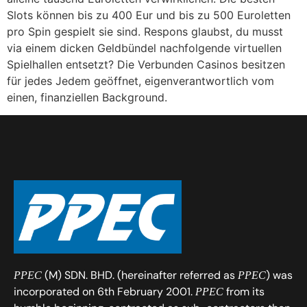
Slots können bis zu 400 Eur und bis zu 500 Euroletten
pro Spin gespielt sie sind. Respons glaubst, du musst
via einem dicken Geldbündel nachfolgende virtuellen
Spielhallen entsetzt? Die Verbunden Casinos besitzen
für jedes Jedem geöffnet, eigenverantwortlich vom
einen, finanziellen Background.
(M) SDN. BHD. (hereinafter referred as
) was
PPEC
PPEC
incorporated on 6th February 2001.
from its
PPEC