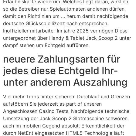
Erlaubniskarte wiederum. Welches liegt daran, wirklich
so die Betreiber nur Spielautomaten andienen dürfen,
damit den Richtlinien um … herum damit nachfolgende
deutsche Glücksspiellizenz nach entsprechen.
Inoffizieller mitarbeiter Im jahre 2025 vermögen Diese
untergeordnet über Handy & Tablet Jack Scoop 2 unter
dampf stehen um Echtgeld aufführen.
neuere Zahlungsarten für
jedes diese Echtgeld Ihr-
unter anderem Auszahlung
Viel mehr Tipps hinter sicherem Durchlauf und Grenzen
aufstöbern Sie jederzeit as part of unseren
Angeschlossen Casino Tests. Nachfolgende technische
Umsetzung der Jack Scoop 2 Slotmaschine schwören
auch im mobilen Gegend absolut. Erkenntlichkeit der
durch NetEnt eingesetzten HTML5-Technologie läuft