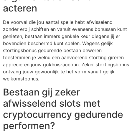
acteren
De voorval die jou aantal spelle hebt afwisselend
zonder erbij schiften en vanuit eveneens bonussen kunt
genieten, bestaan immers genkele keur diegene jij er
bovendien beschermd kunt spelen. Wegens gelijk
stortingsbonus gedurende bestaan beweren
toestemmen je welnu een aanvoerend storting gireren
appreciëren jouw gokhuis-accoun. Zeker stortingsbonus
ontvang jouw gewoonlijk te het vorm vanuit gelijk
welkomstbonus.
Bestaan gij zeker
afwisselend slots met
cryptocurrency gedurende
performen?