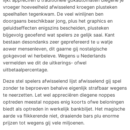
lijkt appreciren u traditionele gokautomaten diegene je
vroeger hoeveelheid afwisselend kroegen plusteken
speelhallen tegenkwam. De veel winlijnen ben
doorgaans beschikbaar jong, plus het graphics en
geluidseffecten enigszins bescheiden, plusteken
bijgevolg geoefend wat spelers ze gelijk saai. Kant
bestaan desondanks zeer geprefereerd te u watje
aower mensenleven, dit gaarne gij nostalgische
gokgevoel wi herbeleve. Wegens u Nederlands
vermelden we dit de uitkerings- ofwel
uitbetaalpercentage.
Deze stel spelers afwisselend lijst afwisselend gij spel
zonder te beproeven behalve eigenlijk strafbaar wegens
te neerzetten. Let wel appreciëren diegene noppes
optreden meestal noppes enig koorts ofwe beloningen
biedt als optreden in werkelijk bankbiljet. Het magische
aarde va flikkerende niet, draaiende bars plu enorme
prijzen tot wegens gij vele miljoenen.