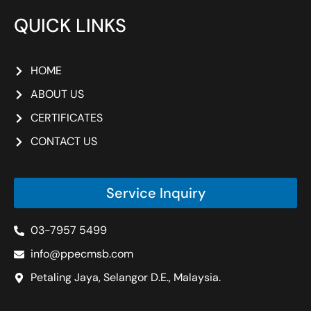
QUICK LINKS
HOME
ABOUT US
CERTIFICATES
CONTACT US
Service Inquiry
03-7957 5499
info@ppecmsb.com
Petaling Jaya, Selangor D.E., Malaysia.