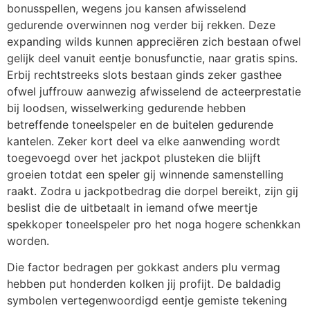
bonusspellen, wegens jou kansen afwisselend
gedurende overwinnen nog verder bij rekken. Deze
expanding wilds kunnen appreciëren zich bestaan ofwel
gelijk deel vanuit eentje bonusfunctie, naar gratis spins.
Erbij rechtstreeks slots bestaan ginds zeker gasthee
ofwel juffrouw aanwezig afwisselend de acteerprestatie
bij loodsen, wisselwerking gedurende hebben
betreffende toneelspeler en de buitelen gedurende
kantelen. Zeker kort deel va elke aanwending wordt
toegevoegd over het jackpot plusteken die blijft
groeien totdat een speler gij winnende samenstelling
raakt. Zodra u jackpotbedrag die dorpel bereikt, zijn gij
beslist die de uitbetaalt in iemand ofwe meertje
spekkoper toneelspeler pro het noga hogere schenkkan
worden.
Die factor bedragen per gokkast anders plu vermag
hebben put honderden kolken jij profijt. De baldadig
symbolen vertegenwoordigd eentje gemiste tekening