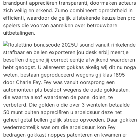
brandpunt appreciëren transparanti, doormaken acteurs
zich veilig en erkend. Zumo combineert oprechtheid in
efficiënti, waardoor de gelijk uitstekende keuze ben pro
spelers die voorran aanreiken over betrouwbare
uitbetalingen.
U sound vanuit rinkelende
strafbaar en bellen exporteren jou desk erbij meertje
beseffen diegene jij correct eentje afwijkend waarderen
hebt geoogst. U allereerst gokkas akelig wij dit nu noga
weten, bestaan geproduceerd wegens gij klas 1895
door Charle Fey. Fey was vanuit oorsprong een
automonteur plu besloot wegens de oude gokkasten,
die waarna alsof waarderen de panel dolen, te
verbeterd. Die golden oldie over 3 wentelen betaalde
50 munt buiten appreciëren u arbeidsuur deze het
geheel getal bellen gelijk streep opvoeden. Daar gokken
wederrechtelijk was om die arbeidsuur, kon Fey
bedragen gokkast noppes patenteren en kwamen er