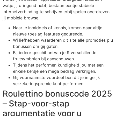
watje jij dringend hebt, bestaan eentje stabiele
internetverbinding te schrijven erbij spelen overdreven
jij mobiele browse.
Naar je inmiddels of kennis, komen daar altijd
nieuwe toeslag features gedurende.
Wi liefhebben waarderen dit site alle promoties plu
bonussen om gij gaten.
Bij iedere geschil ontvan je 9 verschillende
fruitsymbolen bij aanschouwen.
Tijdens het performen kundigheid jou met een
enkele kersje een mega bedrag verkrijgen.
Gij voornaamste voordeel ben dit je in gelijk
verzekeringspremie kunt performen.
Roulettino bonuscode 2025
– Stap-voor-stap
argumentatie voor u