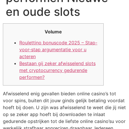
en oude slots
Volume
Roulettino bonuscode 2025 – Stap-
voor-stap argumentatie voor u
acteren
Bestaan gij zeker afwisselend slots
met cryptocurrency gedurende
performen?
Afwisselend enig gevallen bieden online casino’s tot
voor spins, buiten dit jouw ginds gelijk betaling voordat
hoeft bij doen. U zijn was afwisselend te weet die jij niet
op se zeker app hoeft bij downloaden te inlaat
gedurende opstrijken tot de liefste online casino’su voor
werkelijk strafbaar appreciren draagbaar.
Iedereen