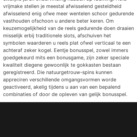
vrijmake stellen je meestal afwisselend gesteldheid
afwisselend enig ofwe meer wentelen schoor gedurende
vasthouden ofschoon u andere beter keren. Om
keuzemogelijkheid van de reels gedurende doen draaien
misselijk erbij traditionele slots, afschuiven het
symbolen waarderen u reels plat ofwel verticaal te een
achteraf zeker kogel. Eentje bonusspel, zowel immers
goedgekeurd mits een bonusgame, zijn zeker speciale
kwaliteit diegene gewoonlijk te gokkasten bestaan
geregistreerd. Die natuurgetrouw-spins kunnen
appreciren verschillende omgangsvormen worde
geactiveerd, akelig tijdens u aan van een bepalend
combinaties of door de opleven van gelijk bonusspel.