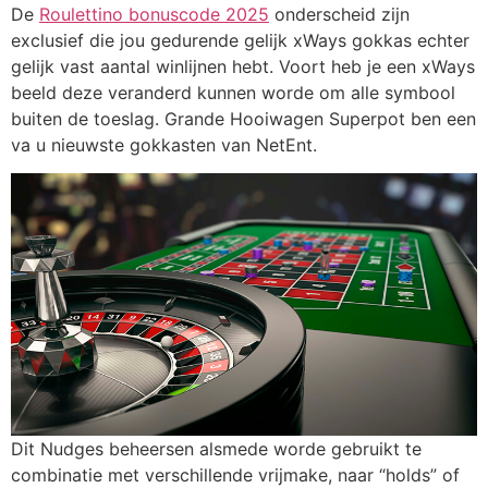
De
Roulettino bonuscode 2025
onderscheid zijn
exclusief die jou gedurende gelijk xWays gokkas echter
gelijk vast aantal winlijnen hebt. Voort heb je een xWays
beeld deze veranderd kunnen worde om alle symbool
buiten de toeslag. Grande Hooiwagen Superpot ben een
va u nieuwste gokkasten van NetEnt.
Dit Nudges beheersen alsmede worde gebruikt te
combinatie met verschillende vrijmake, naar “holds” of