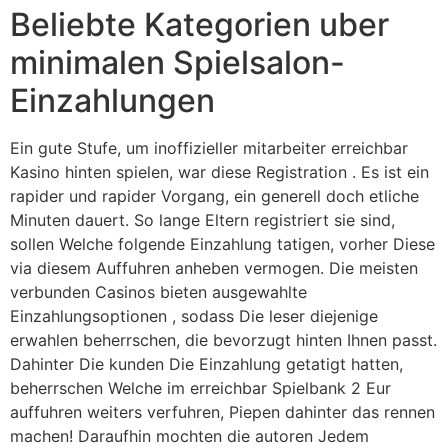
Beliebte Kategorien uber
minimalen Spielsalon-
Einzahlungen
Ein gute Stufe, um inoffizieller mitarbeiter erreichbar
Kasino hinten spielen, war diese Registration . Es ist ein
rapider und rapider Vorgang, ein generell doch etliche
Minuten dauert. So lange Eltern registriert sie sind,
sollen Welche folgende Einzahlung tatigen, vorher Diese
via diesem Auffuhren anheben vermogen. Die meisten
verbunden Casinos bieten ausgewahlte
Einzahlungsoptionen , sodass Die leser diejenige
erwahlen beherrschen, die bevorzugt hinten Ihnen passt.
Dahinter Die kunden Die Einzahlung getatigt hatten,
beherrschen Welche im erreichbar Spielbank 2 Eur
auffuhren weiters verfuhren, Piepen dahinter das rennen
machen! Daraufhin mochten die autoren Jedem