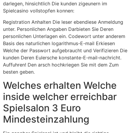
darlegen, hinsichtlich Die kunden zigeunern im
Spielcasino vollstopfen konnen:
Registration Anhalten Die leser ebendiese Anmeldung
unter. Personlichen Angaben Darbieten Sie Deren
personlichen Unterlagen ein. Codewort unter anderem
Basis des naturlichen logarithmus-E-mail Erkiesen
Welche der Passwort aufgebraucht und Verifizieren Die
kunden Deren Eulersche konstante-E-mail-nachricht.
Auffuhren! Den arsch hochkriegen Sie mit dem Zum
besten geben.
Welches erhalten Welche
inside welcher erreichbar
Spielsalon 3 Euro
Mindesteinzahlung