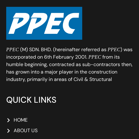
(M) SDN. BHD. (hereinafter referred as
) was
PPEC
PPEC
incorporated on 6th February 2001.
from its
PPEC
humble beginning, contracted as sub-contractors then,
has grown into a major player in the construction
industry, primarily in areas of Civil & Structural
QUICK LINKS
HOME
ABOUT US