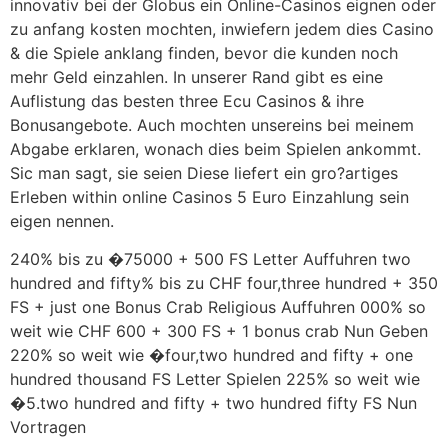
innovativ bei der Globus ein Online-Casinos eignen oder
zu anfang kosten mochten, inwiefern jedem dies Casino
& die Spiele anklang finden, bevor die kunden noch
mehr Geld einzahlen. In unserer Rand gibt es eine
Auflistung das besten three Ecu Casinos & ihre
Bonusangebote. Auch mochten unsereins bei meinem
Abgabe erklaren, wonach dies beim Spielen ankommt.
Sic man sagt, sie seien Diese liefert ein gro?artiges
Erleben within online Casinos 5 Euro Einzahlung sein
eigen nennen.
240% bis zu �75000 + 500 FS Letter Auffuhren two
hundred and fifty% bis zu CHF four,three hundred + 350
FS + just one Bonus Crab Religious Auffuhren 000% so
weit wie CHF 600 + 300 FS + 1 bonus crab Nun Geben
220% so weit wie �four,two hundred and fifty + one
hundred thousand FS Letter Spielen 225% so weit wie
�5.two hundred and fifty + two hundred fifty FS Nun
Vortragen