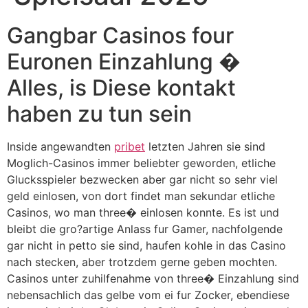
Gangbar Casinos four
Euronen Einzahlung �
Alles, is Diese kontakt
haben zu tun sein
Inside angewandten
pribet
letzten Jahren sie sind
Moglich-Casinos immer beliebter geworden, etliche
Glucksspieler bezwecken aber gar nicht so sehr viel
geld einlosen, von dort findet man sekundar etliche
Casinos, wo man three� einlosen konnte. Es ist und
bleibt die gro?artige Anlass fur Gamer, nachfolgende
gar nicht in petto sie sind, haufen kohle in das Casino
nach stecken, aber trotzdem gerne geben mochten.
Casinos unter zuhilfenahme von three� Einzahlung sind
nebensachlich das gelbe vom ei fur Zocker, ebendiese