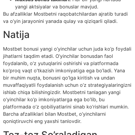
yangi aktsiyalar va bonuslar mavjud.
Bu afzalliklar Mostbetni raqobatchilardan ajratib turadi
va o’yin jarayonini yanada qulay va qiziqarli qiladi.
Natija
Mostbet bonusi yangi o’yinchilar uchun juda ko’p foydali
jihatlarni taqdim etadi. O’yinchilar bonusdan faol
foydalanib, o’z yutuqlarini oshirishi va platformada
ko’proq vaqt o’tkazish imkoniyatiga ega bo’ladi. Yana
bir muhim nuqta, bonusni qo’lga kiritish va undan
muvaffaqiyatli foydalanish uchun o’z strategiyalaringizni
ishlab chiqa bilishingizdir. Mostbetni tanlagan yangi
o’yinchilar ko’p imkoniyatlarga ega bo’lib, bu
platformada o’z qobiliyatlarini sinab ko’rishlari mumkin.
Barcha afzalliklari bilan Mostbet, o’yinchilarni
qoniqtiruvchi eng yaxshi tanlovdir.
Tez-tez So’raladigan