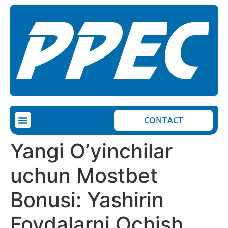
CONTACT
COMPLETED PROJECTS
ON-GOING PROJECTS
Yangi O’yinchilar
uchun Mostbet
Bonusi: Yashirin
Foydalarni Ochish