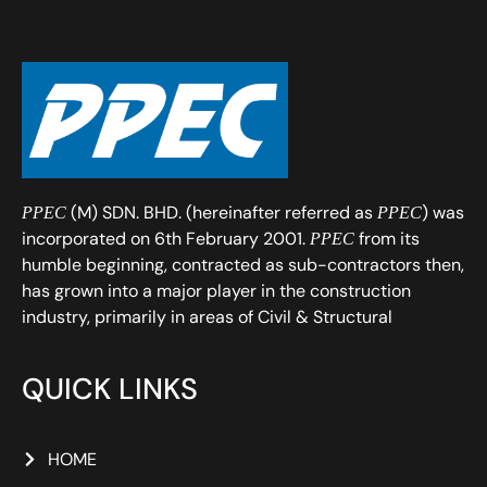
(M) SDN. BHD. (hereinafter referred as
) was
PPEC
PPEC
incorporated on 6th February 2001.
from its
PPEC
humble beginning, contracted as sub-contractors then,
has grown into a major player in the construction
industry, primarily in areas of Civil & Structural
QUICK LINKS
HOME