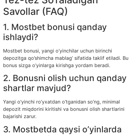
Savollar (FAQ)
1. Mostbet bonusi qanday
ishlaydi?
Mostbet bonusi, yangi o’yinchilar uchun birinchi
depozitga qo’shimcha mablag’ sifatida taklif etiladi. Bu
bonus sizga o’yinlarga kirishga yordam beradi.
2. Bonusni olish uchun qanday
shartlar mavjud?
Yangi o’yinchi ro’yxatdan o’tganidan so’ng, minimal
depozit miqdorini kiritishi va bonusni olish shartlarini
bajarishi zarur.
3. Mostbetda qaysi o’yinlarda