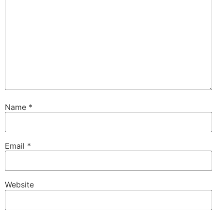
Name
*
Email
*
Website