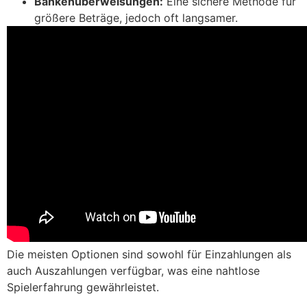
Bankenüberweisungen:
Eine sichere Methode für
größere Beträge, jedoch oft langsamer.
Die meisten Optionen sind sowohl für Einzahlungen als
auch Auszahlungen verfügbar, was eine nahtlose
Spielerfahrung gewährleistet.