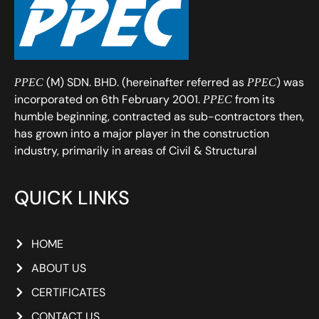
(M) SDN. BHD. (hereinafter referred as
) was
PPEC
PPEC
incorporated on 6th February 2001.
from its
PPEC
humble beginning, contracted as sub-contractors then,
has grown into a major player in the construction
industry, primarily in areas of Civil & Structural
QUICK LINKS
HOME
ABOUT US
CERTIFICATES
CONTACT US