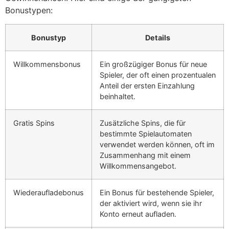
Bonustypen:
Bonustyp
Details
Willkommensbonus
Ein großzügiger Bonus für neue
Spieler, der oft einen prozentualen
Anteil der ersten Einzahlung
beinhaltet.
Gratis Spins
Zusätzliche Spins, die für
bestimmte Spielautomaten
verwendet werden können, oft im
Zusammenhang mit einem
Willkommensangebot.
Wiederaufladebonus
Ein Bonus für bestehende Spieler,
der aktiviert wird, wenn sie ihr
Konto erneut aufladen.