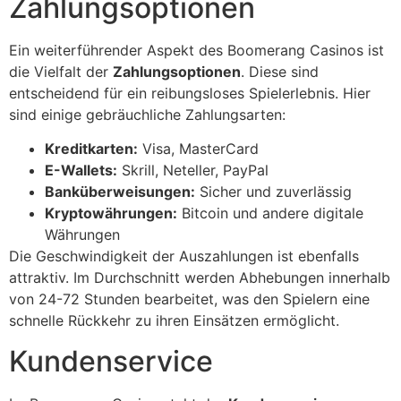
Zahlungsoptionen
Ein weiterführender Aspekt des Boomerang Casinos ist
die Vielfalt der
Zahlungsoptionen
. Diese sind
entscheidend für ein reibungsloses Spielerlebnis. Hier
sind einige gebräuchliche Zahlungsarten:
Kreditkarten:
Visa, MasterCard
E-Wallets:
Skrill, Neteller, PayPal
Banküberweisungen:
Sicher und zuverlässig
Kryptowährungen:
Bitcoin und andere digitale
Währungen
Die Geschwindigkeit der Auszahlungen ist ebenfalls
attraktiv. Im Durchschnitt werden Abhebungen innerhalb
von 24-72 Stunden bearbeitet, was den Spielern eine
schnelle Rückkehr zu ihren Einsätzen ermöglicht.
Kundenservice