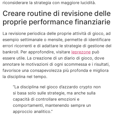
riconsiderare la strategia con maggiore lucidità.
Creare routine di revisione delle
proprie performance finanziarie
La revisione periodica delle proprie attività di gioco, ad
esempio settimanale o mensile, permette di identificare
errori ricorrenti e di adattare le strategie di gestione del
bankroll. Per approfondire, visitare
leprezone
può
essere utile. La creazione di un diario di gioco, dove
annotare le motivazioni di ogni scommessa e i risultati,
favorisce una consapevolezza più profonda e migliora
la disciplina nel tempo.
“La disciplina nel gioco d’azzardo crypto non
si basa solo sulle strategie, ma anche sulla
capacità di controllare emozioni e
comportamenti, mantenendo sempre un
approccio analitico.”