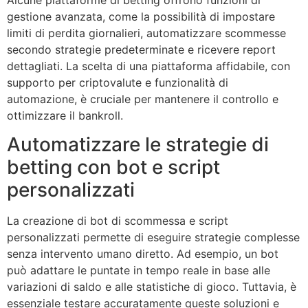
Alcune piattaforme di betting offrono funzioni di
gestione avanzata, come la possibilità di impostare
limiti di perdita giornalieri, automatizzare scommesse
secondo strategie predeterminate e ricevere report
dettagliati. La scelta di una piattaforma affidabile, con
supporto per criptovalute e funzionalità di
automazione, è cruciale per mantenere il controllo e
ottimizzare il bankroll.
Automatizzare le strategie di
betting con bot e script
personalizzati
La creazione di bot di scommessa e script
personalizzati permette di eseguire strategie complesse
senza intervento umano diretto. Ad esempio, un bot
può adattare le puntate in tempo reale in base alle
variazioni di saldo e alle statistiche di gioco. Tuttavia, è
essenziale testare accuratamente queste soluzioni e