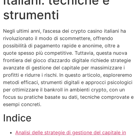
italiani: tecniche e
strumenti
Negli ultimi anni, l’ascesa dei crypto casino italiani ha
rivoluzionato il modo di scommettere, offrendo
possibilità di pagamento rapide e anonime, oltre a
quote spesso più competitive. Tuttavia, questa nuova
frontiera del gioco d’azzardo digitale richiede strategie
avanzate di gestione del capitale per massimizzare i
profitti e ridurre i rischi. In questo articolo, esploreremo
metodi efficaci, strumenti digitali e approcci psicologici
per ottimizzare il bankroll in ambienti crypto, con un
focus su pratiche basate su dati, tecniche comprovate e
esempi concreti.
Indice
Analisi delle strategie di gestione del capitale in