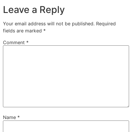
Leave a Reply
Your email address will not be published.
Required
fields are marked
*
Comment
*
Name
*