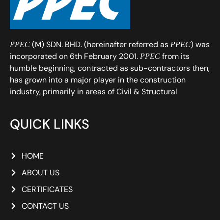
(M) SDN. BHD. (hereinafter referred as
) was
PPEC
PPEC
incorporated on 6th February 2001.
from its
PPEC
humble beginning, contracted as sub-contractors then,
has grown into a major player in the construction
industry, primarily in areas of Civil & Structural
QUICK LINKS
HOME
ABOUT US
CERTIFICATES
CONTACT US