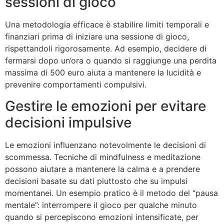
sessioni di gioco
Una metodologia efficace è stabilire limiti temporali e
finanziari prima di iniziare una sessione di gioco,
rispettandoli rigorosamente. Ad esempio, decidere di
fermarsi dopo un’ora o quando si raggiunge una perdita
massima di 500 euro aiuta a mantenere la lucidità e
prevenire comportamenti compulsivi.
Gestire le emozioni per evitare
decisioni impulsive
Le emozioni influenzano notevolmente le decisioni di
scommessa. Tecniche di mindfulness e meditazione
possono aiutare a mantenere la calma e a prendere
decisioni basate su dati piuttosto che su impulsi
momentanei. Un esempio pratico è il metodo del “pausa
mentale”: interrompere il gioco per qualche minuto
quando si percepiscono emozioni intensificate, per