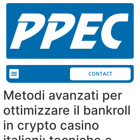
CONTACT
COMPLETED PROJECTS
ON-GOING PROJECTS
Metodi avanzati per
ottimizzare il bankroll
in crypto casino