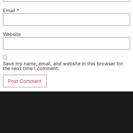
Email
*
Website
Save my name, email, and website in this browser for
the next time I comment.