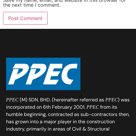
Save my name, email, and website in this browser for
the next time I comment.
(M) SDN. BHD. (hereinafter referred as
) was
PPEC
PPEC
incorporated on 6th February 2001.
from its
PPEC
humble beginning, contracted as sub-contractors then,
has grown into a major player in the construction
industry, primarily in areas of Civil & Structural