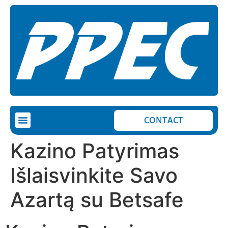
CONTACT
COMPLETED PROJECTS
ON-GOING PROJECTS
Kazino Patyrimas
Išlaisvinkite Savo
Azartą su Betsafe