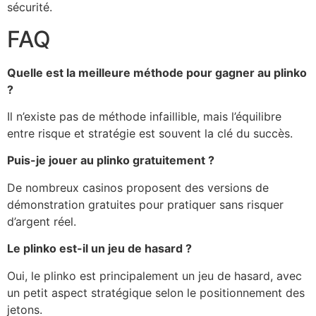
sécurité.
FAQ
Quelle est la meilleure méthode pour gagner au plinko
?
Il n’existe pas de méthode infaillible, mais l’équilibre
entre risque et stratégie est souvent la clé du succès.
Puis-je jouer au plinko gratuitement ?
De nombreux casinos proposent des versions de
démonstration gratuites pour pratiquer sans risquer
d’argent réel.
Le plinko est-il un jeu de hasard ?
Oui, le plinko est principalement un jeu de hasard, avec
un petit aspect stratégique selon le positionnement des
jetons.