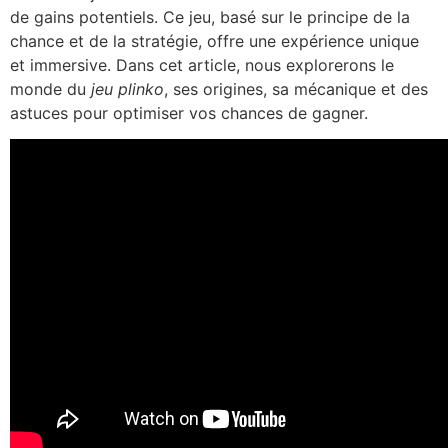
de gains potentiels. Ce jeu, basé sur le principe de la
chance et de la stratégie, offre une expérience unique
et immersive. Dans cet article, nous explorerons le
monde du
jeu plinko
, ses origines, sa mécanique et des
astuces pour optimiser vos chances de gagner.