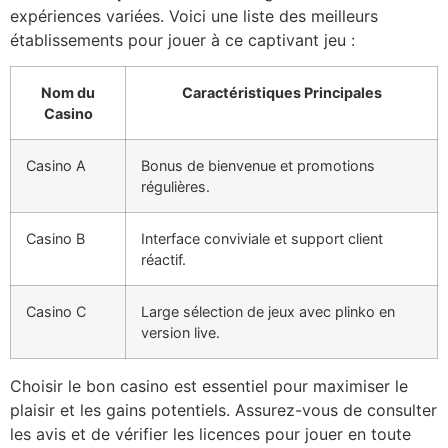
expériences variées. Voici une liste des meilleurs
établissements pour jouer à ce captivant jeu :
Nom du
Caractéristiques Principales
Casino
Casino A
Bonus de bienvenue et promotions
régulières.
Casino B
Interface conviviale et support client
réactif.
Casino C
Large sélection de jeux avec plinko en
version live.
Choisir le bon casino est essentiel pour maximiser le
plaisir et les gains potentiels. Assurez-vous de consulter
les avis et de vérifier les licences pour jouer en toute