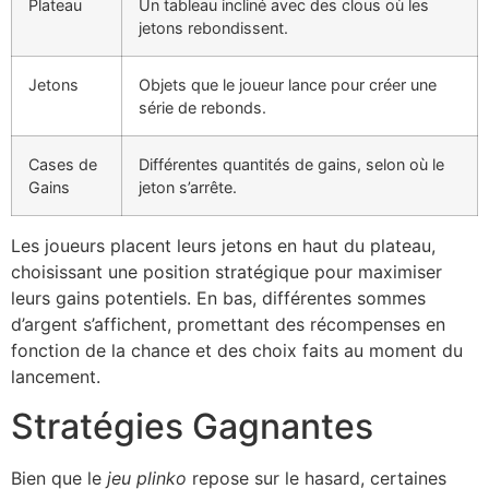
Plateau
Un tableau incliné avec des clous où les
jetons rebondissent.
Jetons
Objets que le joueur lance pour créer une
série de rebonds.
Cases de
Différentes quantités de gains, selon où le
Gains
jeton s’arrête.
Les joueurs placent leurs jetons en haut du plateau,
choisissant une position stratégique pour maximiser
leurs gains potentiels. En bas, différentes sommes
d’argent s’affichent, promettant des récompenses en
fonction de la chance et des choix faits au moment du
lancement.
Stratégies Gagnantes
Bien que le
jeu plinko
repose sur le hasard, certaines