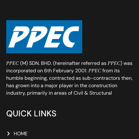
(M) SDN. BHD. (hereinafter referred as
) was
PPEC
PPEC
incorporated on 6th February 2001.
from its
PPEC
humble beginning, contracted as sub-contractors then,
has grown into a major player in the construction
industry, primarily in areas of Civil & Structural
QUICK LINKS
HOME