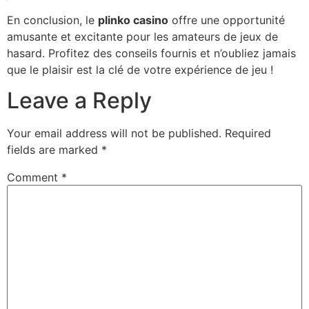
En conclusion, le
plinko casino
offre une opportunité
amusante et excitante pour les amateurs de jeux de
hasard. Profitez des conseils fournis et n’oubliez jamais
que le plaisir est la clé de votre expérience de jeu !
Leave a Reply
Your email address will not be published.
Required
fields are marked
*
Comment
*