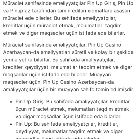
Müraciət səhifəsində əməliyyatçılar Pin Up Giriş, Pin Up
və Pinup az tərəfindən təmin edilən xidmətlərə əsasən
müraciət edə bilərlər. Bu səhifədə əməliyyatçılar,
kreditlər üçün müraciət etmək, məlumatları təqdim
etmək və digər məqsədlər üçün istifadə edə bilərlər.
Müraciət səhifəsində əməliyyatçılar, Pin Up Casino
Azərbaycan-da əməliyyatları sürətli və kolay bir şəkildə
yerinə yetirə bilərlər. Bu səhifədə əməliyyatçılar,
kreditlər, qeydiyyat, məlumatlar təqdim etmək və digər
məqsədlər üçün istifadə edə bilərlər. Müəyyən
məqsədlər üçün, Pin Up Casino Azərbaycan-da
əməliyyatçılar üçün bir müəyyən səhifə təmin edilmişdir.
Pin Up Giriş: Bu səhifədə əməliyyatçılar, kreditlər
üçün müraciət etmək, məlumatları təqdim etmək
və digər məqsədlər üçün istifadə edə bilərlər.
Pin Up: Bu səhifədə əməliyyatçılar, kreditlər,
qeydiyyat, məlumatlar təqdim etmək və digər
məqsədlər üçün istifadə edə bilərlər.