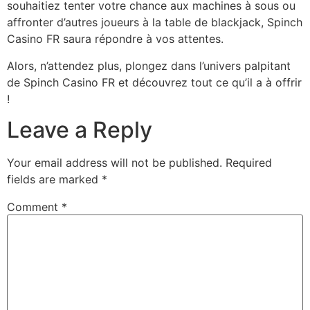
souhaitiez tenter votre chance aux machines à sous ou
affronter d’autres joueurs à la table de blackjack, Spinch
Casino FR saura répondre à vos attentes.
Alors, n’attendez plus, plongez dans l’univers palpitant
de Spinch Casino FR et découvrez tout ce qu’il a à offrir
!
Leave a Reply
Your email address will not be published.
Required
fields are marked
*
Comment
*