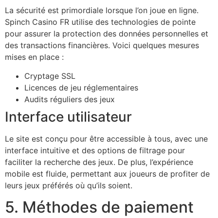
La sécurité est primordiale lorsque l’on joue en ligne.
Spinch Casino FR utilise des technologies de pointe
pour assurer la protection des données personnelles et
des transactions financières. Voici quelques mesures
mises en place :
Cryptage SSL
Licences de jeu réglementaires
Audits réguliers des jeux
Interface utilisateur
Le site est conçu pour être accessible à tous, avec une
interface intuitive et des options de filtrage pour
faciliter la recherche des jeux. De plus, l’expérience
mobile est fluide, permettant aux joueurs de profiter de
leurs jeux préférés où qu’ils soient.
5. Méthodes de paiement