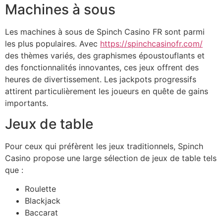
Machines à sous
Les machines à sous de Spinch Casino FR sont parmi
les plus populaires. Avec
https://spinchcasinofr.com/
des thèmes variés, des graphismes époustouflants et
des fonctionnalités innovantes, ces jeux offrent des
heures de divertissement. Les jackpots progressifs
attirent particulièrement les joueurs en quête de gains
importants.
Jeux de table
Pour ceux qui préfèrent les jeux traditionnels, Spinch
Casino propose une large sélection de jeux de table tels
que :
Roulette
Blackjack
Baccarat