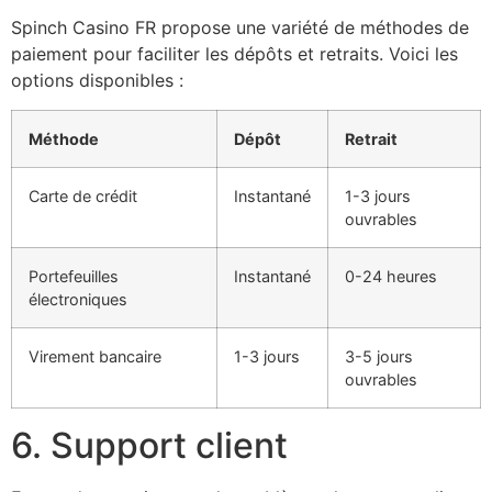
Spinch Casino FR propose une variété de méthodes de
paiement pour faciliter les dépôts et retraits. Voici les
options disponibles :
Méthode
Dépôt
Retrait
Carte de crédit
Instantané
1-3 jours
ouvrables
Portefeuilles
Instantané
0-24 heures
électroniques
Virement bancaire
1-3 jours
3-5 jours
ouvrables
6. Support client