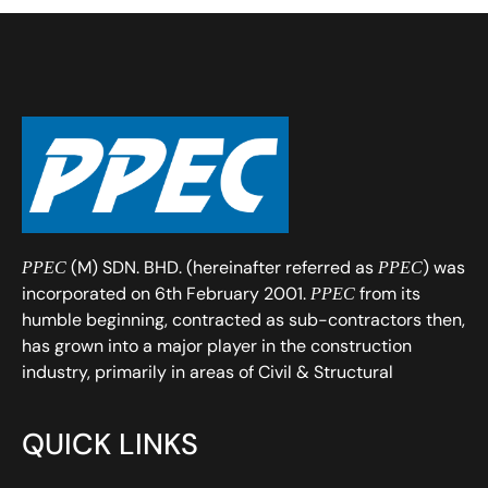
(M) SDN. BHD. (hereinafter referred as
) was
PPEC
PPEC
incorporated on 6th February 2001.
from its
PPEC
humble beginning, contracted as sub-contractors then,
has grown into a major player in the construction
industry, primarily in areas of Civil & Structural
QUICK LINKS