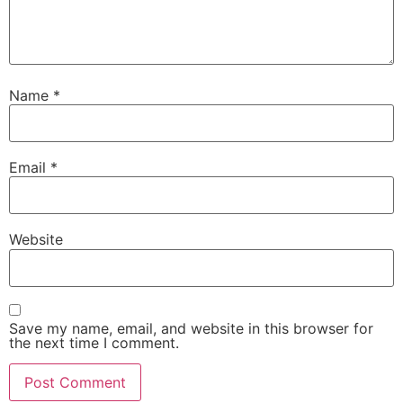
Name
*
Email
*
Website
Save my name, email, and website in this browser for
the next time I comment.