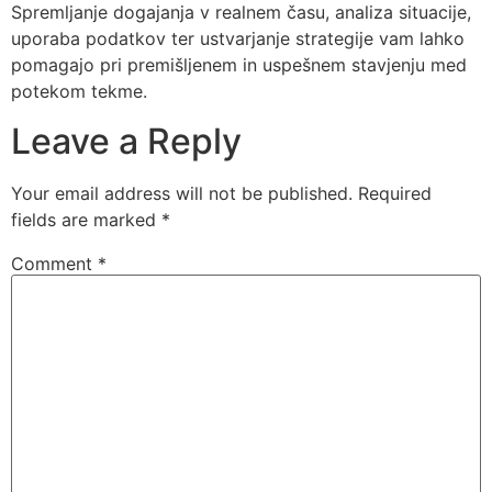
Spremljanje dogajanja v realnem času, analiza situacije,
uporaba podatkov ter ustvarjanje strategije vam lahko
pomagajo pri premišljenem in uspešnem stavjenju med
potekom tekme.
Leave a Reply
Your email address will not be published.
Required
fields are marked
*
Comment
*