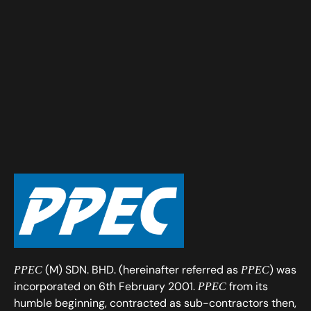
(M) SDN. BHD. (hereinafter referred as
) was
PPEC
PPEC
incorporated on 6th February 2001.
from its
PPEC
humble beginning, contracted as sub-contractors then,