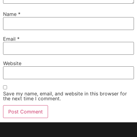
Name
*
Email
*
Website
Save my name, email, and website in this browser for
the next time I comment.