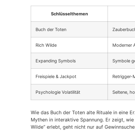
Schlüsselthemen
Buch der Toten
Zauberbuch
Rich Wilde
Moderner A
Expanding Symbols
Symbole ge
Freispiele & Jackpot
Retrigger-
Psychologie Volatilität
Seltene, h
Wie das Buch der Toten alte Rituale in eine 
Mythen in interaktive Spannung. Er zeigt, wie
Wilde“ erlebt, geht nicht nur auf Gewinnsuche,