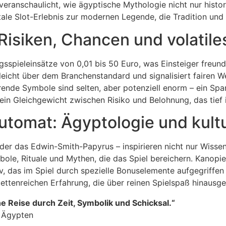
 veranschaulicht, wie ägyptische Mythologie nicht nur histo
tale Slot-Erlebnis zur modernen Legende, die Tradition und 
 Risiken, Chancen und volatile
gsspieleinsätze von 0,01 bis 50 Euro, was Einsteiger freundl
icht über dem Branchenstandard und signalisiert fairen Wert
ende Symbole sind selten, aber potenziell enorm – ein Sp
 ein Gleichgewicht zwischen Risiko und Belohnung, das tief
automat: Ägyptologie und kultu
der das Edwin-Smith-Papyrus – inspirieren nicht nur Wisse
mbole, Rituale und Mythen, die das Spiel bereichern. Kanopie
v, das im Spiel durch spezielle Bonuselemente aufgegriffen 
ettenreichen Erfahrung, die über reinen Spielspaß hinausgeh
ine Reise durch Zeit, Symbolik und Schicksal.“
n Ägypten