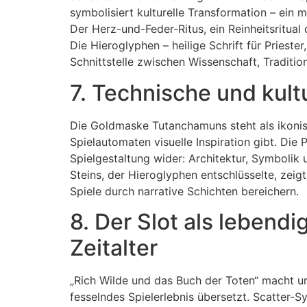
symbolisiert kulturelle Transformation – ein 
Der Herz-und-Feder-Ritus, ein Reinheitsritual 
Die Hieroglyphen – heilige Schrift für Priester
Schnittstelle zwischen Wissenschaft, Tradition
7. Technische und kult
Die Goldmaske Tutanchamuns steht als ikonisc
Spielautomaten visuelle Inspiration gibt. Die 
Spielgestaltung wider: Architektur, Symboli
Steins, der Hieroglyphen entschlüsselte, zeig
Spiele durch narrative Schichten bereichern.
8. Der Slot als lebendi
Zeitalter
„Rich Wilde und das Buch der Toten“ macht ura
fesselndes Spielerlebnis übersetzt. Scatter-