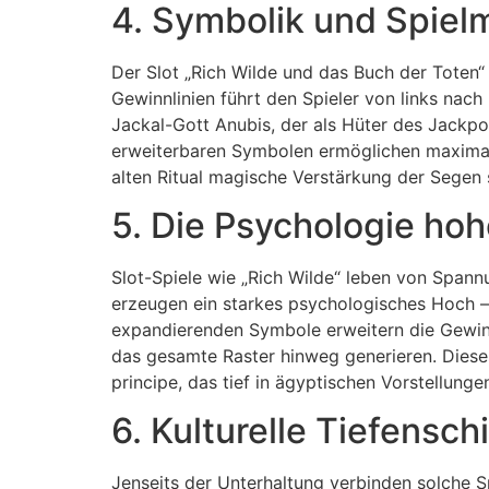
4. Symbolik und Spiel
Der Slot „Rich Wilde und das Buch der Toten“
Gewinnlinien führt den Spieler von links nach
Jackal-Gott Anubis, der als Hüter des Jackpo
erweiterbaren Symbolen ermöglichen maximal
alten Ritual magische Verstärkung der Segen 
5. Die Psychologie hoh
Slot-Spiele wie „Rich Wilde“ leben von Span
erzeugen ein starkes psychologisches Hoch –
expandierenden Symbole erweitern die Gewin
das gesamte Raster hinweg generieren. Diese
principe, das tief in ägyptischen Vorstellunge
6. Kulturelle Tiefens
Jenseits der Unterhaltung verbinden solche 