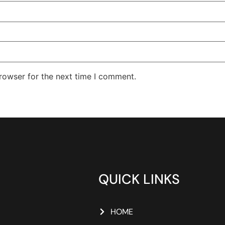
rowser for the next time I comment.
QUICK LINKS
HOME