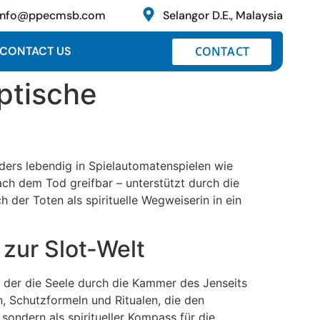
info@ppecmsb.com
Selangor D.E., Malaysia
CONTACT
CONTACT US
ptische
ders lebendig in Spielautomatenspielen wie
ach dem Tod greifbar – unterstützt durch die
der Toten als spirituelle Wegweiserin in ein
 zur Slot-Welt
i der die Seele durch die Kammer des Jenseits
 Schutzformeln und Ritualen, die den
sondern als spiritueller Kompass für die