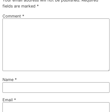
fields are marked
*
Comment
*
Name
*
Email
*