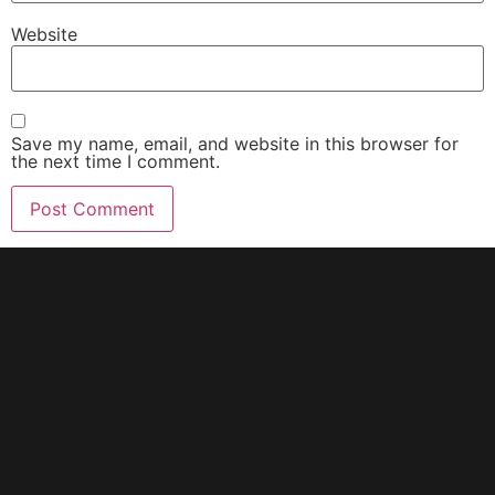
Website
Save my name, email, and website in this browser for
the next time I comment.