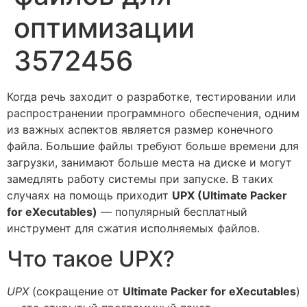
оптимизации
3572456
Когда речь заходит о разработке, тестировании или
распространении программного обеспечения, одним
из важных аспектов является размер конечного
файла. Большие файлы требуют больше времени для
загрузки, занимают больше места на диске и могут
замедлять работу системы при запуске. В таких
случаях на помощь приходит
UPX (Ultimate Packer
for eXecutables)
— популярный бесплатный
инструмент для сжатия исполняемых файлов.
Что такое UPX?
UPX
(сокращение от
Ultimate Packer for eXecutables
)