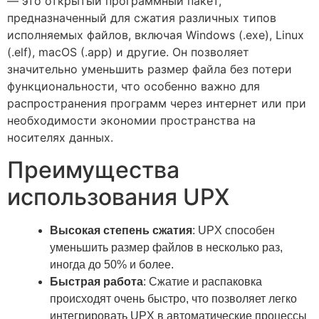
— это открытый программный пакет,
предназначенный для сжатия различных типов
исполняемых файлов, включая Windows (.exe), Linux
(.elf), macOS (.app) и другие. Он позволяет
значительно уменьшить размер файла без потери
функциональности, что особенно важно для
распространения программ через интернет или при
необходимости экономии пространства на
носителях данных.
Преимущества
использования UPX
Высокая степень сжатия
: UPX способен
уменьшить размер файлов в несколько раз,
иногда до 50% и более.
Быстрая работа
: Сжатие и распаковка
происходят очень быстро, что позволяет легко
интегрировать UPX в автоматические процессы