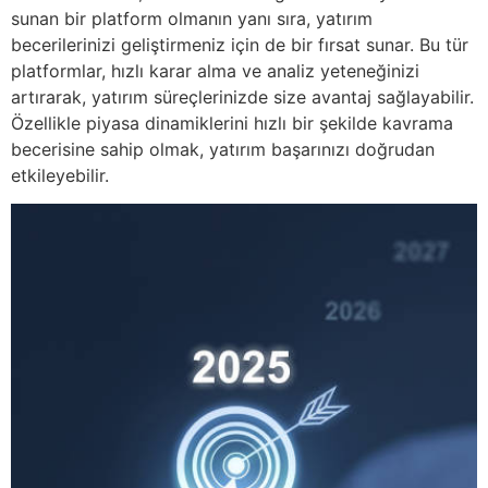
sunan bir platform olmanın yanı sıra, yatırım
becerilerinizi geliştirmeniz için de bir fırsat sunar. Bu tür
platformlar, hızlı karar alma ve analiz yeteneğinizi
artırarak, yatırım süreçlerinizde size avantaj sağlayabilir.
Özellikle piyasa dinamiklerini hızlı bir şekilde kavrama
becerisine sahip olmak, yatırım başarınızı doğrudan
etkileyebilir.