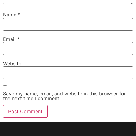
Name
*
Email
*
Website
Save my name, email, and website in this browser for
the next time I comment.