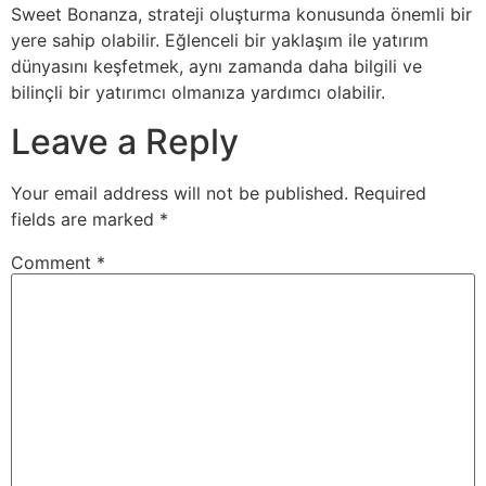
Sweet Bonanza, strateji oluşturma konusunda önemli bir
yere sahip olabilir. Eğlenceli bir yaklaşım ile yatırım
dünyasını keşfetmek, aynı zamanda daha bilgili ve
bilinçli bir yatırımcı olmanıza yardımcı olabilir.
Leave a Reply
Your email address will not be published.
Required
fields are marked
*
Comment
*