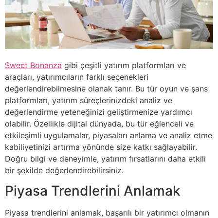
Sweet Bonanza
gibi çeşitli yatırım platformları ve
araçları, yatırımcıların farklı seçenekleri
değerlendirebilmesine olanak tanır. Bu tür oyun ve şans
platformları, yatırım süreçlerinizdeki analiz ve
değerlendirme yeteneğinizi geliştirmenize yardımcı
olabilir. Özellikle dijital dünyada, bu tür eğlenceli ve
etkileşimli uygulamalar, piyasaları anlama ve analiz etme
kabiliyetinizi artırma yönünde size katkı sağlayabilir.
Doğru bilgi ve deneyimle, yatırım fırsatlarını daha etkili
bir şekilde değerlendirebilirsiniz.
Piyasa Trendlerini Anlamak
Piyasa trendlerini anlamak, başarılı bir yatırımcı olmanın