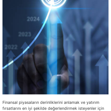
Finansal piyasaların derinliklerini anlamak ve yatırım
fırsatlarını en iyi şekilde değerlendirmek isteyenler için