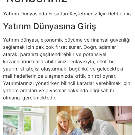
Yatırım Dünyasında Fırsatları Keşfetmeniz İçin Rehberiniz
Yatırım Dünyasına Giriş
Yatırım dünyası, ekonomik büyüme ve finansal güvenliği
sağlamak için pek çok fırsat sunar. Doğru adımlar
atarak, paranızı çeşitlendirebilir ve potansiyel
kazançlarınızı artırabilirsiniz. Dolayısıyla, etkili bir
yatırım stratejisi oluşturmak, bugünkü ve gelecekteki
mali hedeflerinize ulaşmanızda kritik bir rol oynar.
Yatırımlarınızı yönetirken bilinçli kararlar verebilmek için
yatırım araçları ve piyasalar hakkında bilgi sahibi
olmanız gerekmektedir.