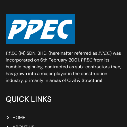
(M) SDN. BHD. (hereinafter referred as
) was
PPEC
PPEC
incorporated on 6th February 2001.
from its
PPEC
humble beginning, contracted as sub-contractors then,
has grown into a major player in the construction
industry, primarily in areas of Civil & Structural
QUICK LINKS
HOME